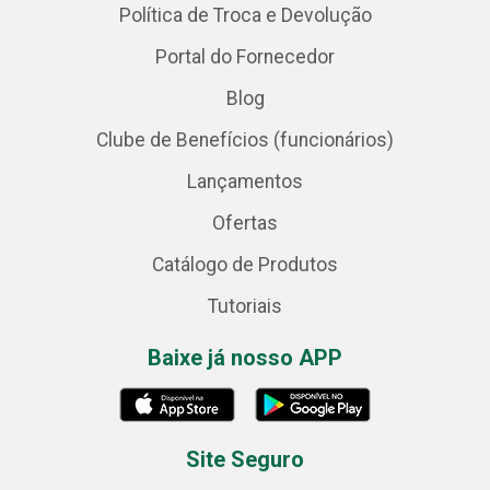
Política de Troca e Devolução
Portal do Fornecedor
Blog
Clube de Benefícios (funcionários)
Lançamentos
Ofertas
Catálogo de Produtos
Tutoriais
Baixe já nosso APP
Site Seguro