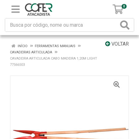
0
VOLTAR
INÍCIO
FERRAMENTAS MANUAIS
CAVADEIRAS ARTICULADA
CAVADEIRA ARTICULADA CABO MADEIRA 1,20M LIGHT
77566503