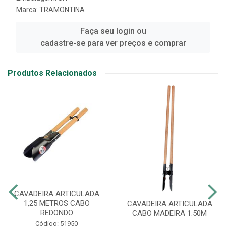
Marca:
TRAMONTINA
Faça seu login ou
cadastre-se para ver preços e comprar
Produtos Relacionados
CAVADEIRA ARTICULADA
1,25 METROS CABO
CAVADEIRA ARTICULADA
REDONDO
CABO MADEIRA 1.50M
Código: 51950