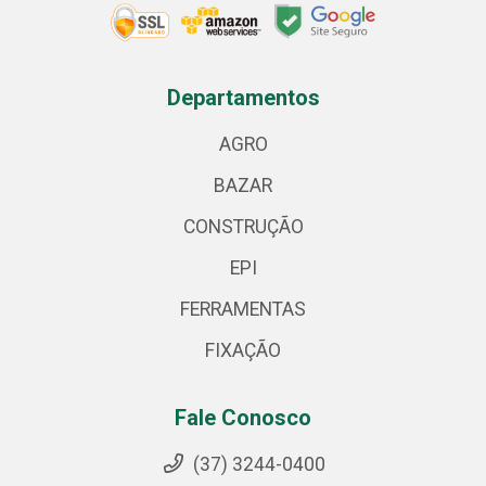
Departamentos
AGRO
BAZAR
CONSTRUÇÃO
EPI
FERRAMENTAS
FIXAÇÃO
Fale Conosco
(37) 3244-0400