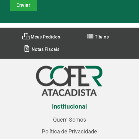
Meus Pedidos
Títulos
Notas Fiscais
Institucional
Quem Somos
Política de Privacidade