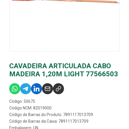
CAVADEIRA ARTICULADA CABO
MADEIRA 1,20M LIGHT 77566503
Código: 50675
Código NCM: 82019000
Código de Barras do Produto: 7891117013709
Código de Barras da Caixa: 7891117013709
Embalagem: UN