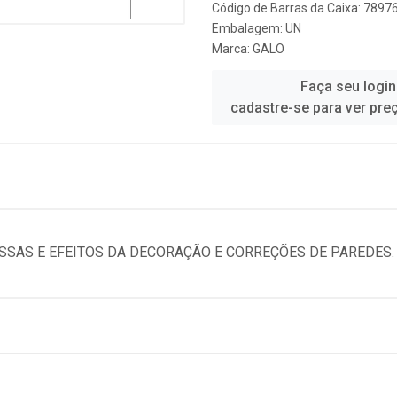
Código de Barras da Caixa: 789
Embalagem: UN
Marca:
GALO
Faça seu login
cadastre-se para ver pre
SSAS E EFEITOS DA DECORAÇÃO E CORREÇÕES DE PAREDES.