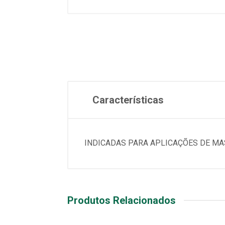
Características
INDICADAS PARA APLICAÇÕES DE MA
Produtos Relacionados