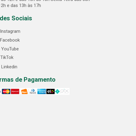
12h e das 13h às 17h
des Sociais
Instagram
Facebook
YouTube
TikTok
Linkedin
rmas de Pagamento