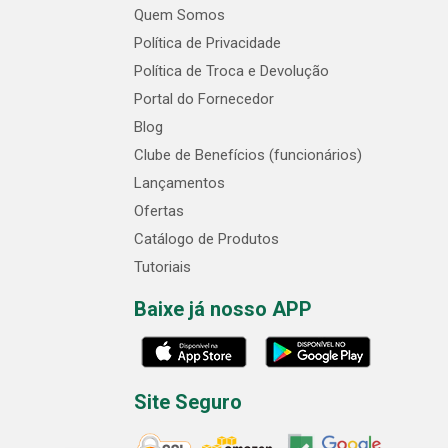
Quem Somos
Política de Privacidade
Política de Troca e Devolução
Portal do Fornecedor
Blog
Clube de Benefícios (funcionários)
Lançamentos
Ofertas
Catálogo de Produtos
Tutoriais
Baixe já nosso APP
Site Seguro