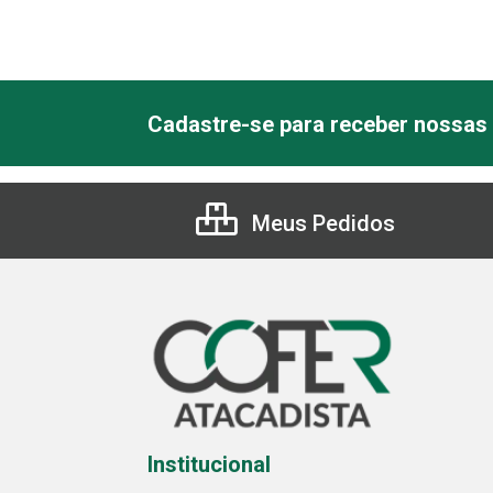
Cadastre-se para receber nossas 
Meus Pedidos
Institucional