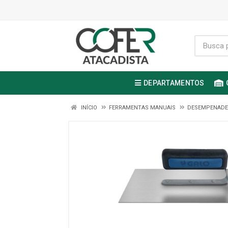
DEPARTAMENTOS
INÍCIO
FERRAMENTAS MANUAIS
DESEMPENADEI