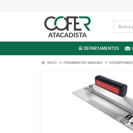
DEPARTAMENTOS
INÍCIO
FERRAMENTAS MANUAIS
DESEMPENADEI