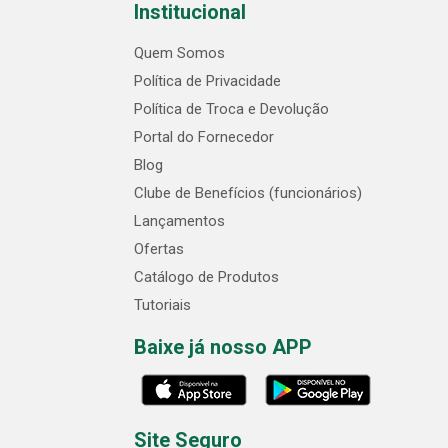
Institucional
Quem Somos
Política de Privacidade
Política de Troca e Devolução
Portal do Fornecedor
Blog
Clube de Benefícios (funcionários)
Lançamentos
Ofertas
Catálogo de Produtos
Tutoriais
Baixe já nosso APP
Site Seguro