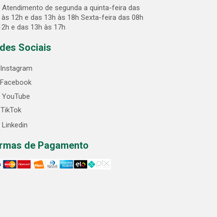
Atendimento de segunda a quinta-feira das
 às 12h e das 13h às 18h Sexta-feira das 08h
12h e das 13h às 17h
des Sociais
Instagram
Facebook
YouTube
TikTok
Linkedin
rmas de Pagamento