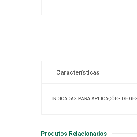
Características
INDICADAS PARA APLICAÇÕES DE GE
Produtos Relacionados