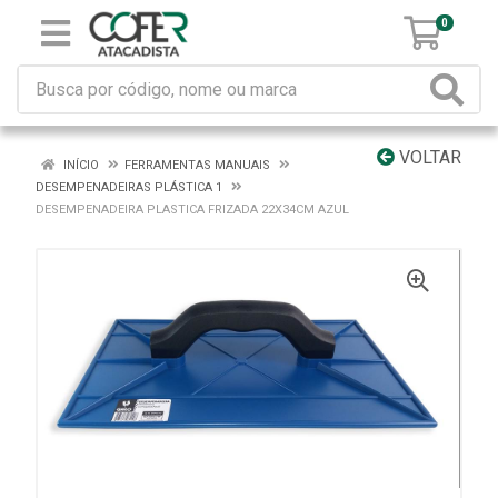
0
VOLTAR
INÍCIO
FERRAMENTAS MANUAIS
DESEMPENADEIRAS PLÁSTICA 1
DESEMPENADEIRA PLASTICA FRIZADA 22X34CM AZUL