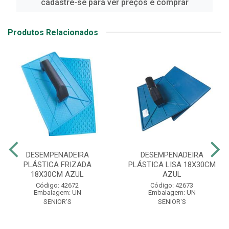
cadastre-se para ver preços e comprar
Produtos Relacionados
DESEMPENADEIRA
DESEMPENADEIRA
PLÁSTICA FRIZADA
PLÁSTICA LISA 18X30CM
18X30CM AZUL
AZUL
Código: 42672
Código: 42673
Embalagem: UN
Embalagem: UN
SENIOR'S
SENIOR'S