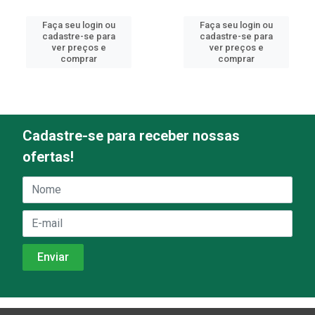
Faça seu login ou
Faça seu login ou
cadastre-se para
cadastre-se para
ver preços e
ver preços e
comprar
comprar
Cadastre-se para receber nossas
ofertas!