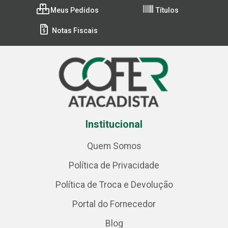
Meus Pedidos
Títulos
Notas Fiscais
Institucional
Quem Somos
Política de Privacidade
Política de Troca e Devolução
Portal do Fornecedor
Blog