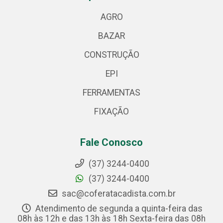
AGRO
BAZAR
CONSTRUÇÃO
EPI
FERRAMENTAS
FIXAÇÃO
Fale Conosco
(37) 3244-0400
(37) 3244-0400
sac@coferatacadista.com.br
Atendimento de segunda a quinta-feira das
08h às 12h e das 13h às 18h Sexta-feira das 08h