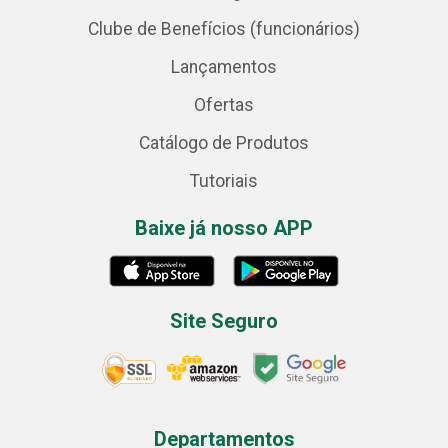
Clube de Benefícios (funcionários)
Lançamentos
Ofertas
Catálogo de Produtos
Tutoriais
Baixe já nosso APP
Site Seguro
Departamentos