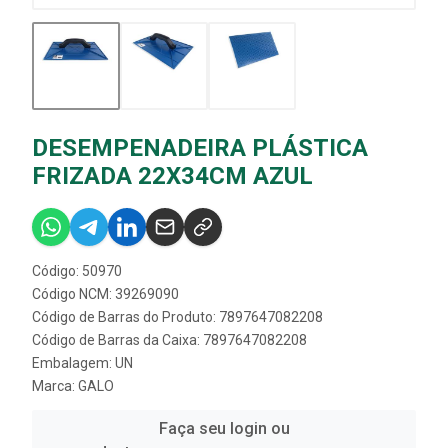
DESEMPENADEIRA PLÁSTICA
FRIZADA 22X34CM AZUL
Código: 50970
Código NCM: 39269090
Código de Barras do Produto: 7897647082208
Código de Barras da Caixa: 7897647082208
Embalagem: UN
Marca:
GALO
Faça seu login ou