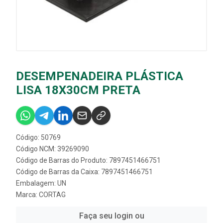
DESEMPENADEIRA PLÁSTICA
LISA 18X30CM PRETA
Código: 50769
Código NCM: 39269090
Código de Barras do Produto: 7897451466751
Código de Barras da Caixa: 7897451466751
Embalagem: UN
Marca:
CORTAG
Faça seu login ou