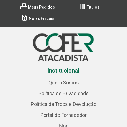
Meus Pedidos
Títulos
Notas Fiscais
Institucional
Quem Somos
Política de Privacidade
Política de Troca e Devolução
Portal do Fornecedor
Blog