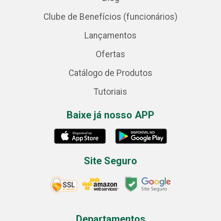
Clube de Benefícios (funcionários)
Lançamentos
Ofertas
Catálogo de Produtos
Tutoriais
Baixe já nosso APP
Site Seguro
Departamentos