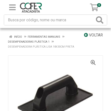
0
VOLTAR
INÍCIO
FERRAMENTAS MANUAIS
DESEMPENADEIRAS PLÁSTICA 1
DESEMPENADEIRA PLÁSTICA LISA 18X30CM PRETA