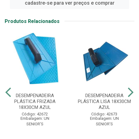
cadastre-se para ver preços e comprar
Produtos Relacionados
DESEMPENADEIRA
DESEMPENADEIRA
PLÁSTICA FRIZADA
PLÁSTICA LISA 18X30CM
18X30CM AZUL
AZUL
Código: 42672
Código: 42673
Embalagem: UN
Embalagem: UN
SENIOR'S
SENIOR'S