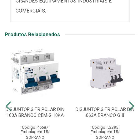
GRANDES EQUIPAMENTOS INDUSTRIAIS E
COMERCIAIS.
Produtos Relacionados
DISJUNTOR 3 TRIPOLAR DIN
DISJUNTOR 3 TRIPOLAR DIN
100A BRANCO CEMIG 10KA
063A BRANCO GIII
Código: 46687
Código: 52395
Embalagem: UN
Embalagem: UN
SOPRANO
SOPRANO