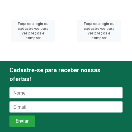
Faça seu login ou
Faça seu login ou
cadastre-se para
cadastre-se para
ver preços e
ver preços e
comprar
comprar
Cadastre-se para receber nossas
ofertas!