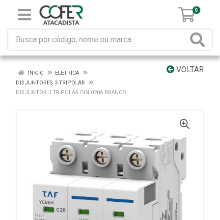
0
VOLTAR
INÍCIO
ELÉTRICA
DISJUNTORES 3 TRIPOLAR
DISJUNTOR 3 TRIPOLAR DIN 020A BRANCO