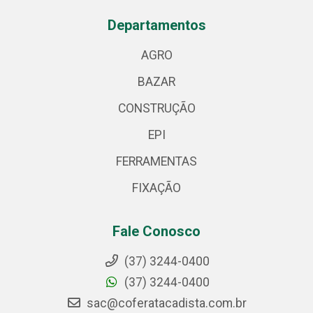
Departamentos
AGRO
BAZAR
CONSTRUÇÃO
EPI
FERRAMENTAS
FIXAÇÃO
Fale Conosco
(37) 3244-0400
(37) 3244-0400
sac@coferatacadista.com.br