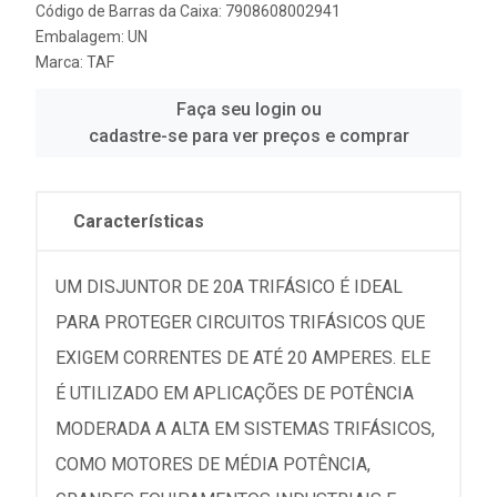
Código de Barras da Caixa: 7908608002941
Embalagem: UN
Marca:
TAF
Faça seu login ou
cadastre-se para ver preços e comprar
Características
UM DISJUNTOR DE 20A TRIFÁSICO É IDEAL
PARA PROTEGER CIRCUITOS TRIFÁSICOS QUE
EXIGEM CORRENTES DE ATÉ 20 AMPERES. ELE
É UTILIZADO EM APLICAÇÕES DE POTÊNCIA
MODERADA A ALTA EM SISTEMAS TRIFÁSICOS,
COMO MOTORES DE MÉDIA POTÊNCIA,