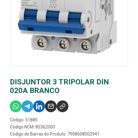
DISJUNTOR 3 TRIPOLAR DIN
020A BRANCO
Código: 51885
Código NCM: 85362000
Código de Barras do Produto: 7908608002941