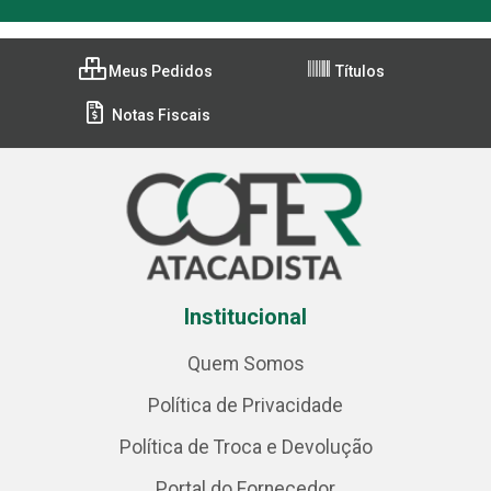
Meus Pedidos
Títulos
Notas Fiscais
Institucional
Quem Somos
Política de Privacidade
Política de Troca e Devolução
Portal do Fornecedor