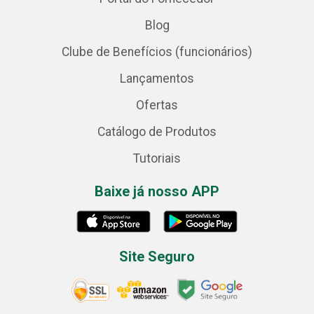
Blog
Clube de Benefícios (funcionários)
Lançamentos
Ofertas
Catálogo de Produtos
Tutoriais
Baixe já nosso APP
Site Seguro