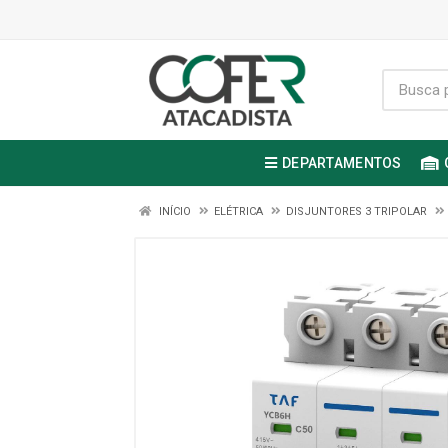
DEPARTAMENTOS
INÍCIO
ELÉTRICA
DISJUNTORES 3 TRIPOLAR