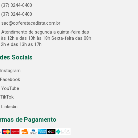
(37) 3244-0400
(37) 3244-0400
sac@coferatacadista.com.br
Atendimento de segunda a quinta-feira das
 às 12h e das 13h às 18h Sexta-feira das 08h
12h e das 13h às 17h
des Sociais
Instagram
Facebook
YouTube
TikTok
Linkedin
rmas de Pagamento