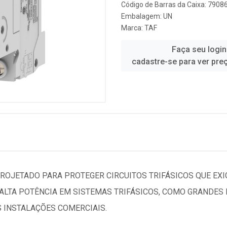
Código de Barras da Caixa: 790
Embalagem: UN
Marca:
TAF
Faça seu login
cadastre-se para ver pre
PROJETADO PARA PROTEGER CIRCUITOS TRIFÁSICOS QUE EX
 ALTA POTÊNCIA EM SISTEMAS TRIFÁSICOS, COMO GRANDES
 INSTALAÇÕES COMERCIAIS.