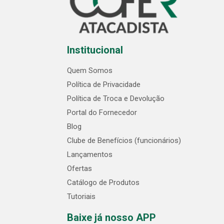
Institucional
Quem Somos
Política de Privacidade
Política de Troca e Devolução
Portal do Fornecedor
Blog
Clube de Benefícios (funcionários)
Lançamentos
Ofertas
Catálogo de Produtos
Tutoriais
Baixe já nosso APP