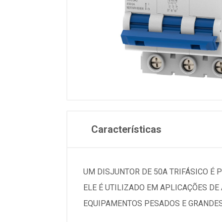
Características
UM DISJUNTOR DE 50A TRIFÁSICO É 
ELE É UTILIZADO EM APLICAÇÕES DE
EQUIPAMENTOS PESADOS E GRANDES