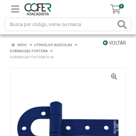
0
VOLTAR
INÍCIO
UTENSÍLIOS AGRÍCOLAS
DOBRADIÇAS PORTEIRA
DOBRADIÇA PORTEIRA N 04