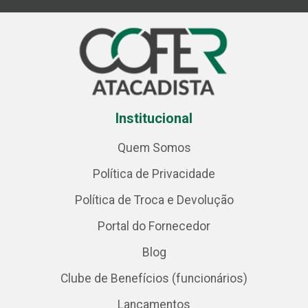
Institucional
Quem Somos
Política de Privacidade
Política de Troca e Devolução
Portal do Fornecedor
Blog
Clube de Benefícios (funcionários)
Lançamentos