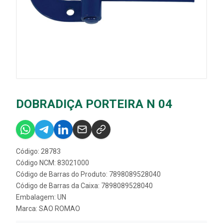
DOBRADIÇA PORTEIRA N 04
Código: 28783
Código NCM: 83021000
Código de Barras do Produto: 7898089528040
Código de Barras da Caixa: 7898089528040
Embalagem: UN
Marca:
SAO ROMAO