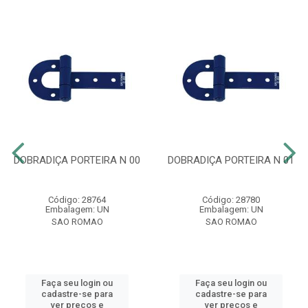
DOBRADIÇA PORTEIRA N 00
DOBRADIÇA PORTEIRA N 01
Código: 28764
Código: 28780
Embalagem: UN
Embalagem: UN
SAO ROMAO
SAO ROMAO
Faça seu login ou
Faça seu login ou
cadastre-se para
cadastre-se para
ver preços e
ver preços e