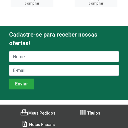
comprar
comprar
Cadastre-se para receber nossas
ofertas!
Meus Pedidos
Títulos
Notas Fiscais