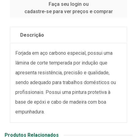
Faça seu login ou
cadastre-se para ver preços e comprar
Descrição
Forjada em aço carbono especial, possui uma
lâmina de corte temperada por indução que
apresenta resistência, precisão e qualidade,
sendo adequado para trabalhos domésticos ou
profissionais. Possui uma pintura protetiva à
base de epóxi e cabo de madeira com boa
empunhadura.
Produtos Relacionados