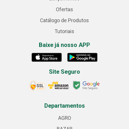
Ofertas
Catálogo de Produtos
Tutoriais
Baixe já nosso APP
Site Seguro
Departamentos
AGRO