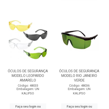
ÓCULOS DE SEGURANÇA
ÓCULOS DE SEGURANÇA
MODELO LEOPARDO
MODELO RIO JANEIRO
AMARELO
VERDE
Código: 48033
Código: 48036
Embalagem: UN
Embalagem: UN
KALIPSO
KALIPSO
Faça seu login ou
Faça seu login ou