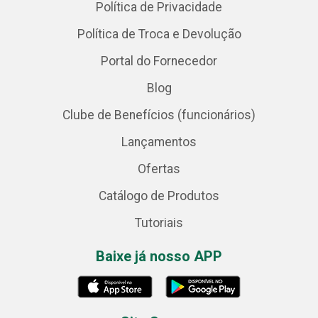
Política de Privacidade
Política de Troca e Devolução
Portal do Fornecedor
Blog
Clube de Benefícios (funcionários)
Lançamentos
Ofertas
Catálogo de Produtos
Tutoriais
Baixe já nosso APP