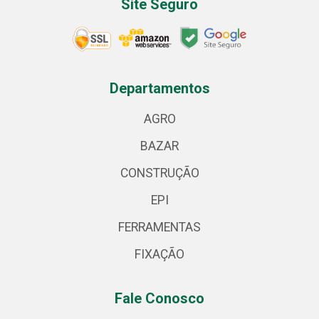
Site Seguro
Departamentos
AGRO
BAZAR
CONSTRUÇÃO
EPI
FERRAMENTAS
FIXAÇÃO
Fale Conosco