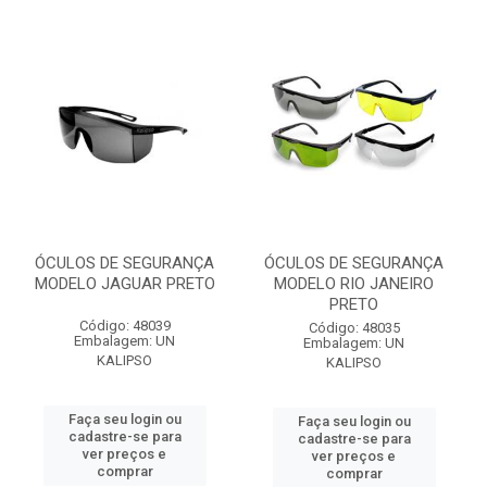
ÓCULOS DE SEGURANÇA
ÓCULOS DE SEGURANÇA
MODELO JAGUAR PRETO
MODELO RIO JANEIRO
PRETO
Código: 48039
Código: 48035
Embalagem: UN
Embalagem: UN
KALIPSO
KALIPSO
Faça seu login ou
Faça seu login ou
cadastre-se para
cadastre-se para
ver preços e
ver preços e
comprar
comprar