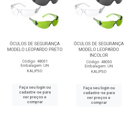
ÓCULOS DE SEGURANÇA
ÓCULOS DE SEGURANÇA
MODELO LEOPARDO PRETO
MODELO LEOPARDO
INCOLOR
Código: 48031
Código: 48030
Embalagem: UN
Embalagem: UN
KALIPSO
KALIPSO
Faça seu login ou
Faça seu login ou
cadastre-se para
cadastre-se para
ver preços e
ver preços e
comprar
comprar