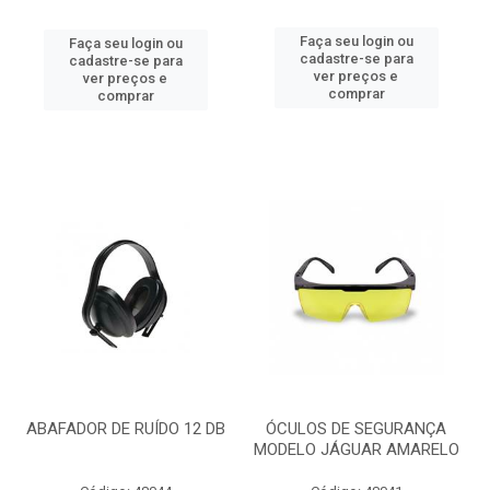
Faça seu login ou
Faça seu login ou
cadastre-se para
cadastre-se para
ver preços e
ver preços e
comprar
comprar
ABAFADOR DE RUÍDO 12 DB
ÓCULOS DE SEGURANÇA
MODELO JÁGUAR AMARELO