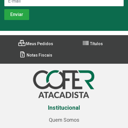
Meus Pedidos
Títulos
Notas Fiscais
Institucional
Quem Somos