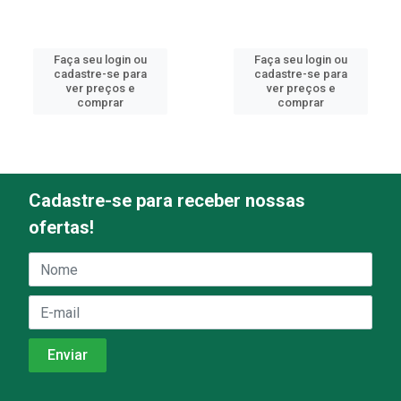
Faça seu login ou
Faça seu login ou
cadastre-se para
cadastre-se para
ver preços e
ver preços e
comprar
comprar
Cadastre-se para receber nossas
ofertas!