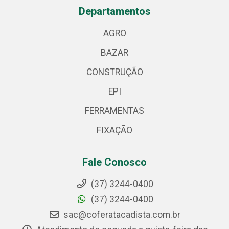
Departamentos
AGRO
BAZAR
CONSTRUÇÃO
EPI
FERRAMENTAS
FIXAÇÃO
Fale Conosco
(37) 3244-0400
(37) 3244-0400
sac@coferatacadista.com.br