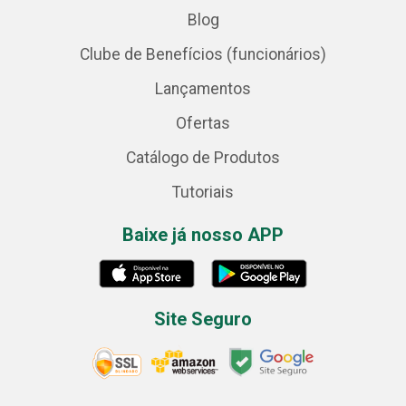
Blog
Clube de Benefícios (funcionários)
Lançamentos
Ofertas
Catálogo de Produtos
Tutoriais
Baixe já nosso APP
Site Seguro