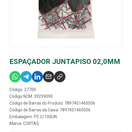
ESPAÇADOR JUNTAPISO 02,0MM
Código: 27700
Código NCM: 39259090
Código de Barras do Produto: 7897451460506
Código de Barras da Caixa: 7897451460506
Embalagem: PC C/100UN
Marca:
CORTAG