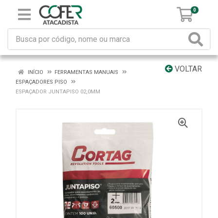
0
VOLTAR
INÍCIO
FERRAMENTAS MANUAIS
ESPAÇADORES PISO
ESPAÇADOR JUNTAPISO 02,0MM