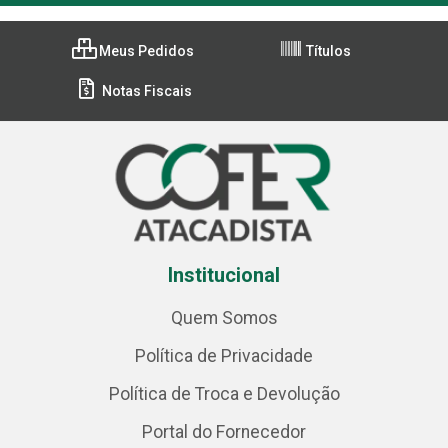
Meus Pedidos
Títulos
Notas Fiscais
Institucional
Quem Somos
Política de Privacidade
Política de Troca e Devolução
Portal do Fornecedor