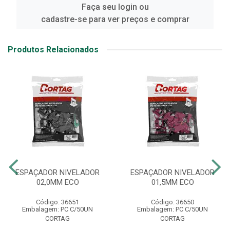
Faça seu login ou
cadastre-se para ver preços e comprar
Produtos Relacionados
ESPAÇADOR NIVELADOR
ESPAÇADOR NIVELADOR
02,0MM ECO
01,5MM ECO
Código: 36651
Código: 36650
Embalagem: PC C/50UN
Embalagem: PC C/50UN
CORTAG
CORTAG