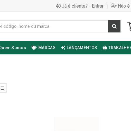
|
Já é cliente? - Entrar
Não é 
Quem Somos
MARCAS
LANÇAMENTOS
TRABALHE