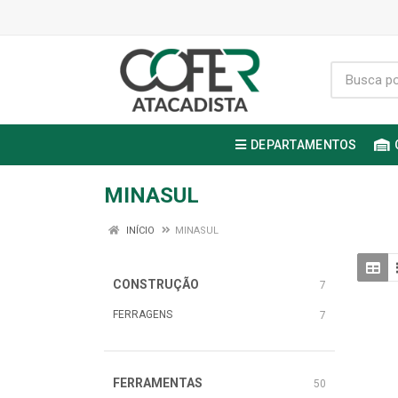
DEPARTAMENTOS
MINASUL
INÍCIO
MINASUL
CONSTRUÇÃO
7
FERRAGENS
7
FERRAMENTAS
50