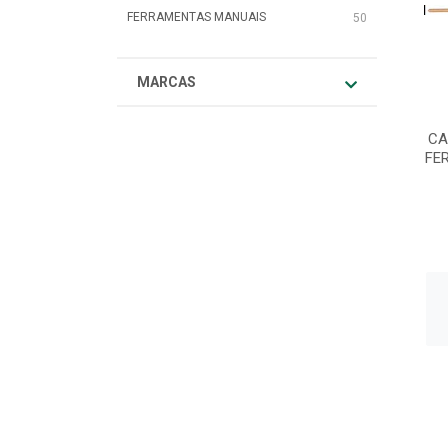
FERRAMENTAS MANUAIS
50
MARCAS
CA
FE