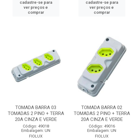
cadastre-se para
cadastre-se para
ver preços e
ver preços e
comprar
comprar
TOMADA BARRA 03
TOMADA BARRA 02
TOMADAS 2 PINO + TERRA
TOMADAS 2 PINO + TERRA
20A CINZA E VERDE
20A CINZA E VERDE
Código: 49018
Código: 49016
Embalagem: UN
Embalagem: UN
FIOLUX
FIOLUX