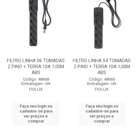
FILTRO LINHA 06 TOMADAS
FILTRO LINHA 04 TOMADAS
2 PINO + TERRA 10A 1,00M
2 PINO + TERRA 10A 1,00M
ABS
ABS
Código: 48668
Código: 48666
Embalagem: UN
Embalagem: UN
FIOLUX
FIOLUX
Faça seu login ou
Faça seu login ou
cadastre-se para
cadastre-se para
ver preços e
ver preços e
comprar
comprar