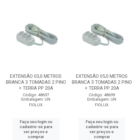
EXTENSÃO 03,0 METROS
EXTENSÃO 05,0 METROS
BRANCA 3 TOMADAS 2 PINO
BRANCA 3 TOMADAS 2 PINO
+ TERRA PP 20A
+ TERRA PP 20A
Código: 48697
Código: 48699
Embalagem: UN
Embalagem: UN
FIOLUX
FIOLUX
Faça seu login ou
Faça seu login ou
cadastre-se para
cadastre-se para
ver preços e
ver preços e
comprar
comprar