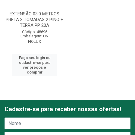
EXTENSÃO 03,0 METROS
PRETA 3 TOMADAS 2 PINO +
TERRA PP 20A
Código: 48696
Embalagem: UN
FIOLUX
Faça seu login ou
cadastre-se para
ver preços e
comprar
Cadastre-se para receber nossas ofertas!