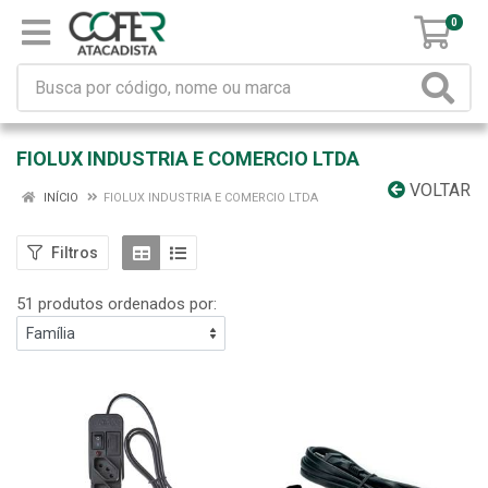
0
FIOLUX INDUSTRIA E COMERCIO LTDA
VOLTAR
INÍCIO
FIOLUX INDUSTRIA E COMERCIO LTDA
Filtros
51 produtos ordenados por: