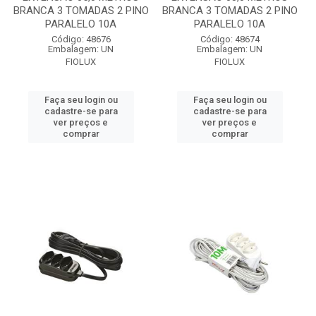
BRANCA 3 TOMADAS 2 PINO
BRANCA 3 TOMADAS 2 PINO
PARALELO 10A
PARALELO 10A
Código: 48676
Código: 48674
Embalagem: UN
Embalagem: UN
FIOLUX
FIOLUX
Faça seu login ou
Faça seu login ou
cadastre-se para
cadastre-se para
ver preços e
ver preços e
comprar
comprar