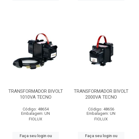
TRANSFORMADOR BIVOLT
TRANSFORMADOR BIVOLT
1010VA TECNO
2000VA TECNO
Código: 48654
Código: 48656
Embalagem: UN
Embalagem: UN
FIOLUX
FIOLUX
Faça seu login ou
Faça seu login ou