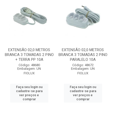
EXTENSÃO 02,0 METROS
EXTENSÃO 02,0 METROS
BRANCA 3 TOMADAS 2 PINO
BRANCA 3 TOMADAS 2 PINO
+ TERRA PP 10A
PARALELO 10A
Código: 48680
Código: 48672
Embalagem: UN
Embalagem: UN
FIOLUX
FIOLUX
Faça seu login ou
Faça seu login ou
cadastre-se para
cadastre-se para
ver preços e
ver preços e
comprar
comprar