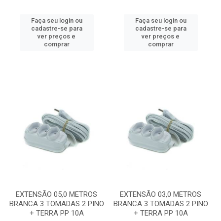
Faça seu login ou
Faça seu login ou
cadastre-se para
cadastre-se para
ver preços e
ver preços e
comprar
comprar
EXTENSÃO 05,0 METROS
EXTENSÃO 03,0 METROS
BRANCA 3 TOMADAS 2 PINO
BRANCA 3 TOMADAS 2 PINO
+ TERRA PP 10A
+ TERRA PP 10A