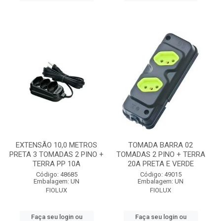
EXTENSÃO 10,0 METROS
TOMADA BARRA 02
PRETA 3 TOMADAS 2 PINO +
TOMADAS 2 PINO + TERRA
TERRA PP 10A
20A PRETA E VERDE
Código: 48685
Código: 49015
Embalagem: UN
Embalagem: UN
FIOLUX
FIOLUX
Faça seu login ou
Faça seu login ou