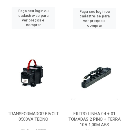
Faça seu login ou
Faça seu login ou
cadastre-se para
cadastre-se para
ver preços e
ver preços e
comprar
comprar
TRANSFORMADOR BIVOLT
FILTRO LINHA 04 + 01
0500VA TECNO
TOMADAS 2 PINO + TERRA
10A 1,00M ABS