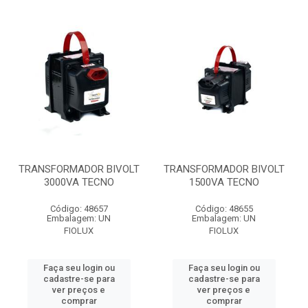
TRANSFORMADOR BIVOLT
TRANSFORMADOR BIVOLT
3000VA TECNO
1500VA TECNO
Código: 48657
Código: 48655
Embalagem: UN
Embalagem: UN
FIOLUX
FIOLUX
Faça seu login ou
Faça seu login ou
cadastre-se para
cadastre-se para
ver preços e
ver preços e
comprar
comprar