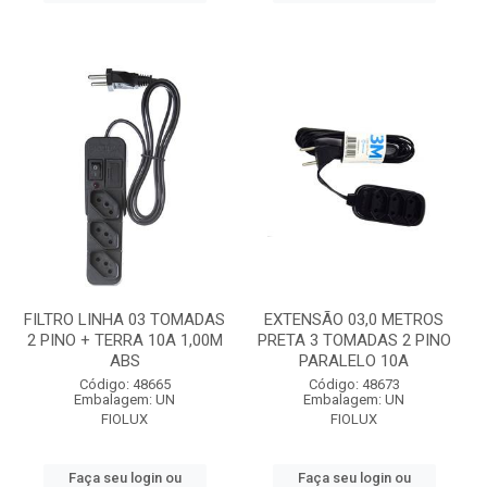
FILTRO LINHA 03 TOMADAS
EXTENSÃO 03,0 METROS
2 PINO + TERRA 10A 1,00M
PRETA 3 TOMADAS 2 PINO
ABS
PARALELO 10A
Código: 48665
Código: 48673
Embalagem: UN
Embalagem: UN
FIOLUX
FIOLUX
Faça seu login ou
Faça seu login ou