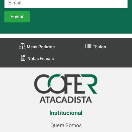
Meus Pedidos
Títulos
Notas Fiscais
Institucional
Quem Somos