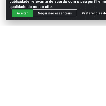
publicidade relevante de acordo com o seu perfil e m
qualidade do nosso site.
Aceitar
Negar não essenciais
Preferências d