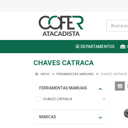
DEPARTAMENTOS
CHAVES CATRACA
INÍCIO
FERRAMENTAS MANUAIS
CHAVES CATRACA
FERRAMENTAS MANUAIS
CHAVES CATRACA
3
MARCAS