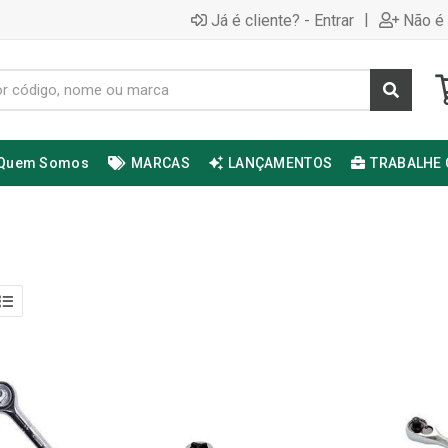
|
Já é cliente? - Entrar
Não é 
Quem Somos
MARCAS
LANÇAMENTOS
TRABALHE