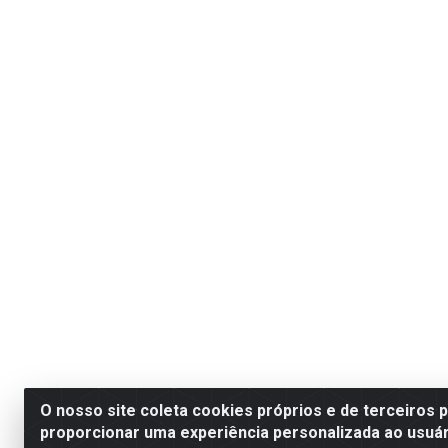
O nosso site coleta cookies próprios e de terceiros 
proporcionar uma experiência personalizada ao usuár