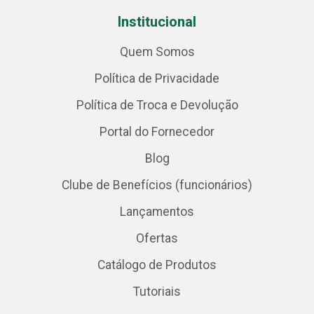
Institucional
Quem Somos
Política de Privacidade
Política de Troca e Devolução
Portal do Fornecedor
Blog
Clube de Benefícios (funcionários)
Lançamentos
Ofertas
Catálogo de Produtos
Tutoriais