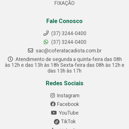
FIXAÇÃO
Fale Conosco
(37) 3244-0400
(37) 3244-0400
sac@coferatacadista.com.br
Atendimento de segunda a quinta-feira das 08h
às 12h e das 13h às 18h Sexta-feira das 08h às 12h e
das 13h às 17h
Redes Sociais
Instagram
Facebook
YouTube
TikTok