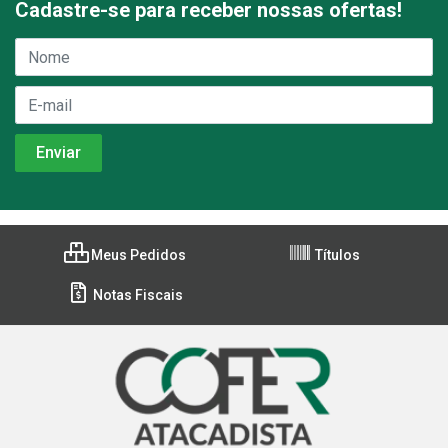
Cadastre-se para receber nossas ofertas!
Meus Pedidos
Títulos
Notas Fiscais