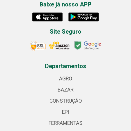
Baixe já nosso APP
Site Seguro
Departamentos
AGRO
BAZAR
CONSTRUÇÃO
EPI
FERRAMENTAS