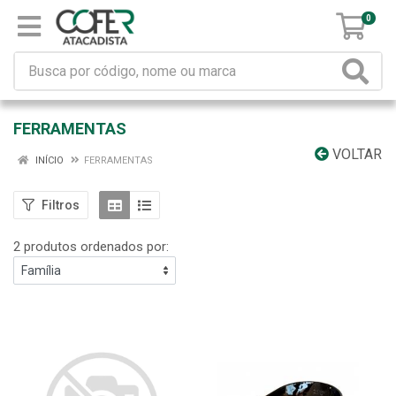
0
FERRAMENTAS
VOLTAR
INÍCIO
FERRAMENTAS
Filtros
2 produtos ordenados por: