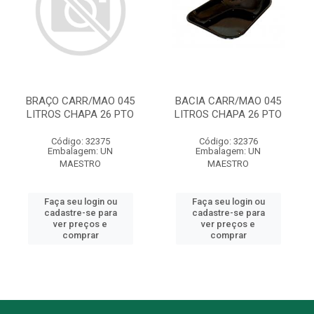
BRAÇO CARR/MAO 045
BACIA CARR/MAO 045
LITROS CHAPA 26 PTO
LITROS CHAPA 26 PTO
Código: 32375
Código: 32376
Embalagem: UN
Embalagem: UN
MAESTRO
MAESTRO
Faça seu login ou
Faça seu login ou
cadastre-se para
cadastre-se para
ver preços e
ver preços e
comprar
comprar