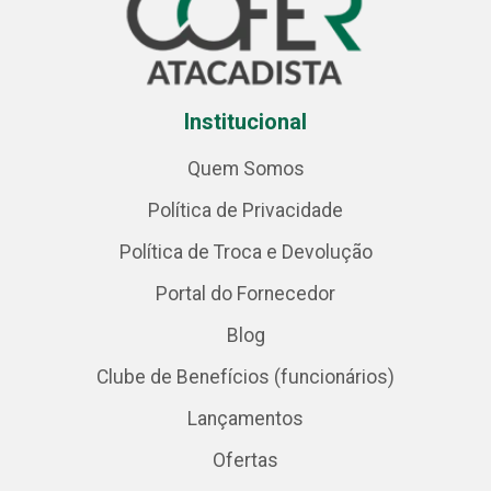
Institucional
Quem Somos
Política de Privacidade
Política de Troca e Devolução
Portal do Fornecedor
Blog
Clube de Benefícios (funcionários)
Lançamentos
Ofertas