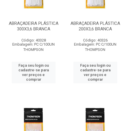
ABRAÇADEIRA PLÁSTICA
ABRAÇADEIRA PLÁSTICA
300X3,6 BRANCA
200X3,6 BRANCA
Código: 40328
Código: 40326
Embalagem: PC C/100UN
Embalagem: PC C/100UN
THOMPSON
THOMPSON
Faça seu login ou
Faça seu login ou
cadastre-se para
cadastre-se para
ver preços e
ver preços e
comprar
comprar