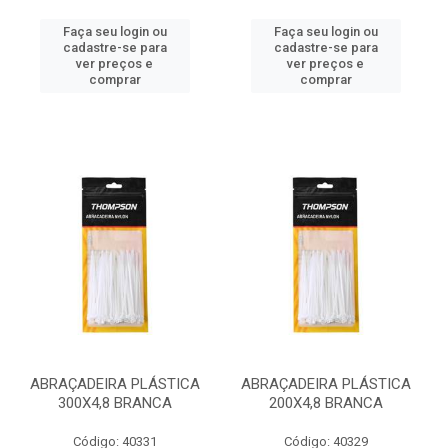
Faça seu login ou
Faça seu login ou
cadastre-se para
cadastre-se para
ver preços e
ver preços e
comprar
comprar
ABRAÇADEIRA PLÁSTICA
ABRAÇADEIRA PLÁSTICA
300X4,8 BRANCA
200X4,8 BRANCA
Código: 40331
Código: 40329