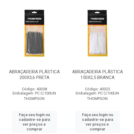
ABRAÇADEIRA PLÁSTICA
ABRAÇADEIRA PLÁSTICA
200X3,6 PRETA
150X2,5 BRANCA
Código: 40338
Código: 40323
Embalagem: PC C/100UN
Embalagem: PC C/100UN
THOMPSON
THOMPSON
Faça seu login ou
Faça seu login ou
cadastre-se para
cadastre-se para
ver preços e
ver preços e
comprar
comprar