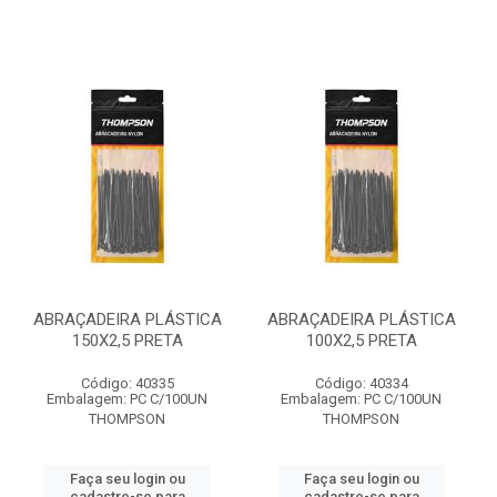
ABRAÇADEIRA PLÁSTICA
ABRAÇADEIRA PLÁSTICA
150X2,5 PRETA
100X2,5 PRETA
Código: 40335
Código: 40334
Embalagem: PC C/100UN
Embalagem: PC C/100UN
THOMPSON
THOMPSON
Faça seu login ou
Faça seu login ou
cadastre-se para
cadastre-se para