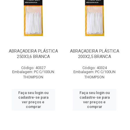
ABRAÇADEIRA PLÁSTICA
ABRAÇADEIRA PLÁSTICA
250X3,6 BRANCA
200X2,5 BRANCA
Código: 40327
Código: 40324
Embalagem: PC C/100UN
Embalagem: PC C/100UN
THOMPSON
THOMPSON
Faça seu login ou
Faça seu login ou
cadastre-se para
cadastre-se para
ver preços e
ver preços e
comprar
comprar