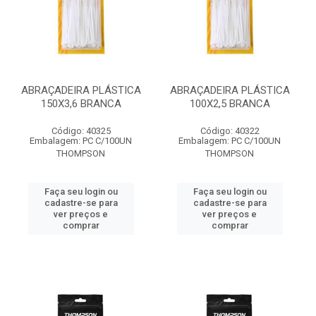
ABRAÇADEIRA PLÁSTICA
ABRAÇADEIRA PLÁSTICA
150X3,6 BRANCA
100X2,5 BRANCA
Código: 40325
Código: 40322
Embalagem: PC C/100UN
Embalagem: PC C/100UN
THOMPSON
THOMPSON
Faça seu login ou
Faça seu login ou
cadastre-se para
cadastre-se para
ver preços e
ver preços e
comprar
comprar