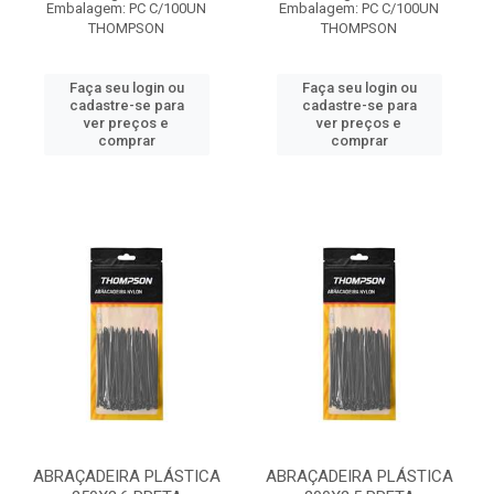
Embalagem: PC C/100UN
Embalagem: PC C/100UN
THOMPSON
THOMPSON
Faça seu login ou
Faça seu login ou
cadastre-se para
cadastre-se para
ver preços e
ver preços e
comprar
comprar
ABRAÇADEIRA PLÁSTICA
ABRAÇADEIRA PLÁSTICA