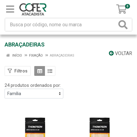
0
ABRAÇADEIRAS
VOLTAR
INÍCIO
FIXAÇÃO
ABRAÇADEIRAS
Filtros
24 produtos ordenados por: