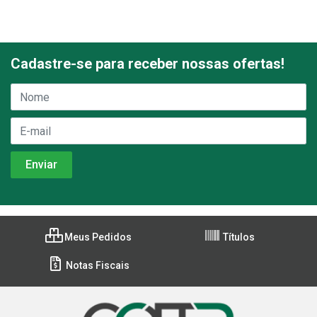
Cadastre-se para receber nossas ofertas!
Meus Pedidos
Títulos
Notas Fiscais