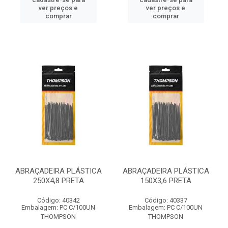
ver preços e
ver preços e
comprar
comprar
ABRAÇADEIRA PLÁSTICA
ABRAÇADEIRA PLÁSTICA
250X4,8 PRETA
150X3,6 PRETA
Código: 40342
Código: 40337
Embalagem: PC C/100UN
Embalagem: PC C/100UN
THOMPSON
THOMPSON