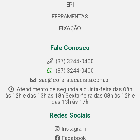
EPI
FERRAMENTAS
FIXAÇÃO
Fale Conosco
(37) 3244-0400
(37) 3244-0400
sac@coferatacadista.com.br
Atendimento de segunda a quinta-feira das 08h
às 12h e das 13h às 18h Sexta-feira das 08h às 12h e
das 13h às 17h
Redes Sociais
Instagram
Facebook