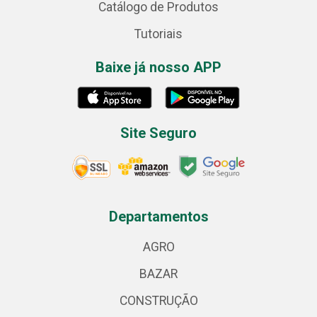
Catálogo de Produtos
Tutoriais
Baixe já nosso APP
Site Seguro
Departamentos
AGRO
BAZAR
CONSTRUÇÃO