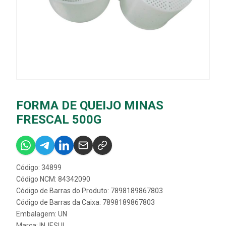
FORMA DE QUEIJO MINAS
FRESCAL 500G
Código: 34899
Código NCM: 84342090
Código de Barras do Produto: 7898189867803
Código de Barras da Caixa: 7898189867803
Embalagem: UN
Marca:
INJESUL