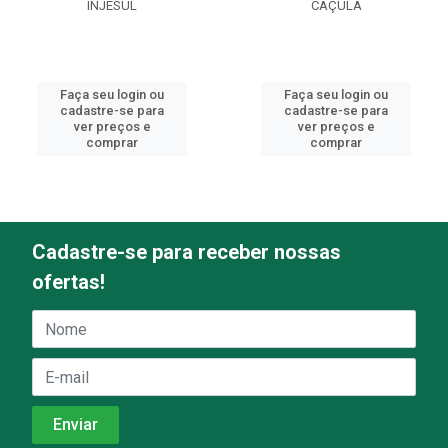
INJESUL
CAÇULA
Faça seu login ou
Faça seu login ou
cadastre-se para
cadastre-se para
ver preços e
ver preços e
comprar
comprar
Cadastre-se para receber nossas
ofertas!