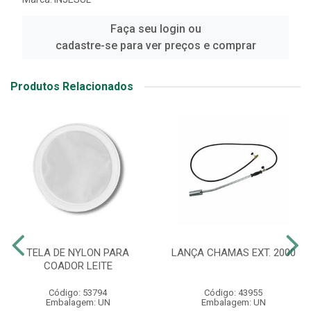
Faça seu login ou
cadastre-se para ver preços e comprar
Produtos Relacionados
TELA DE NYLON PARA
LANÇA CHAMAS EXT. 2000
COADOR LEITE
Código: 53794
Código: 43955
Embalagem: UN
Embalagem: UN