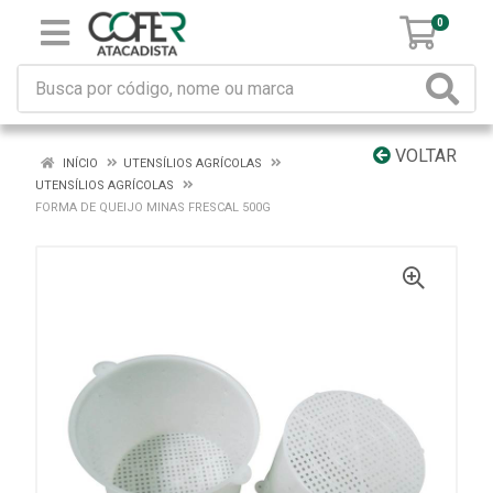
0
VOLTAR
INÍCIO
UTENSÍLIOS AGRÍCOLAS
UTENSÍLIOS AGRÍCOLAS
FORMA DE QUEIJO MINAS FRESCAL 500G