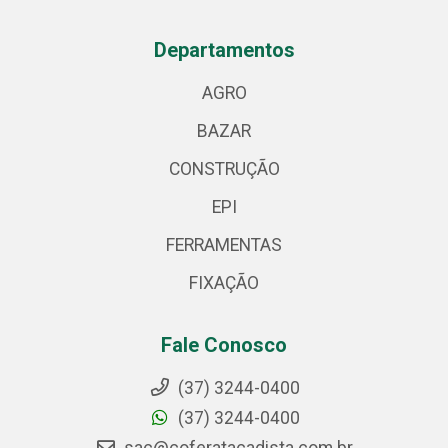
Departamentos
AGRO
BAZAR
CONSTRUÇÃO
EPI
FERRAMENTAS
FIXAÇÃO
Fale Conosco
(37) 3244-0400
(37) 3244-0400