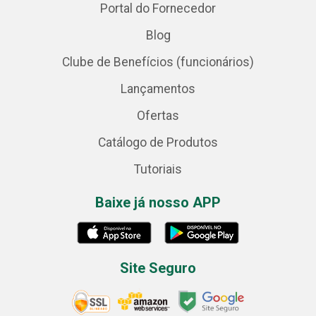
Portal do Fornecedor
Blog
Clube de Benefícios (funcionários)
Lançamentos
Ofertas
Catálogo de Produtos
Tutoriais
Baixe já nosso APP
Site Seguro