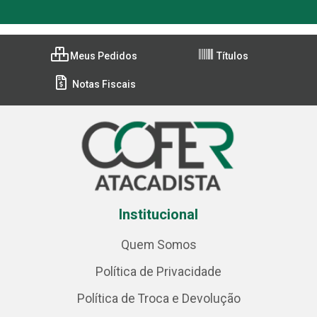
Meus Pedidos
Títulos
Notas Fiscais
Institucional
Quem Somos
Política de Privacidade
Política de Troca e Devolução