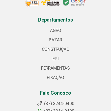
Departamentos
AGRO
BAZAR
CONSTRUÇÃO
EPI
FERRAMENTAS
FIXAÇÃO
Fale Conosco
(37) 3244-0400