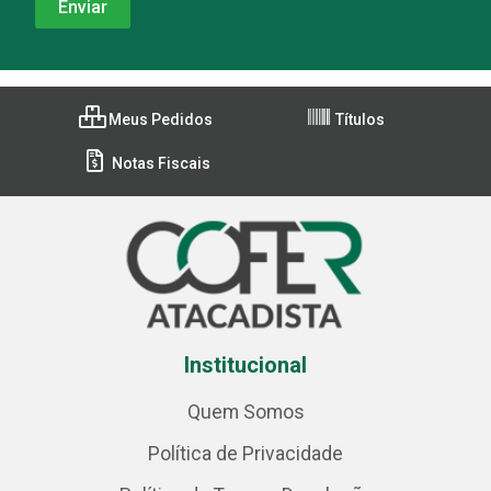
Meus Pedidos
Títulos
Notas Fiscais
Institucional
Quem Somos
Política de Privacidade