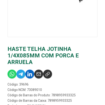
HASTE TELHA JOTINHA
1/4X085MM COM PORCA E
ARRUELA
Código: 39696
Código NCM: 73089010
Código de Barras do Produto: 7898959933325
Código de Barras da Caixa: 7898959933325