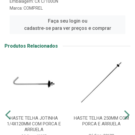
Embalagem: CX C/100UN
Marca:
COMPREL
Faça seu login ou
cadastre-se para ver preços e comprar
Produtos Relacionados
HASTE TELHA JOTINHA
HASTE TELHA 250MM COM
1/4X120MM COM PORCA E
PORCA E ARRUELA
ARRUELA