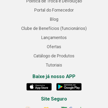
Política de Troca e Devolução
Portal do Fornecedor
Blog
Clube de Benefícios (funcionários)
Lançamentos
Ofertas
Catálogo de Produtos
Tutoriais
Baixe já nosso APP
Site Seguro