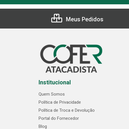
Meus Pedidos
Institucional
Quem Somos
Política de Privacidade
Política de Troca e Devolução
Portal do Fornecedor
Blog