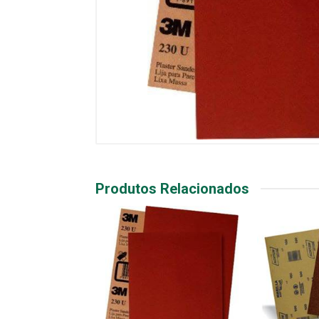
Produtos Relacionados