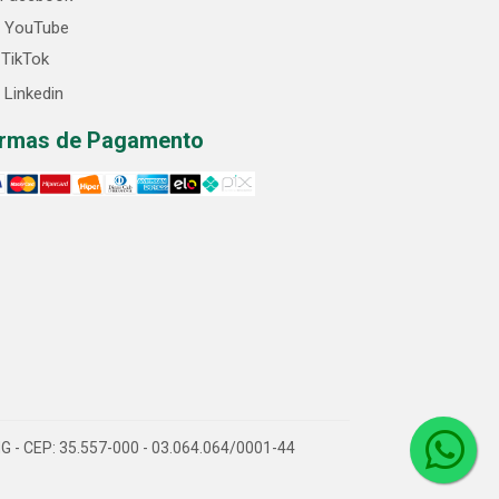
YouTube
TikTok
Linkedin
rmas de Pagamento
/MG - CEP: 35.557-000 - 03.064.064/0001-44