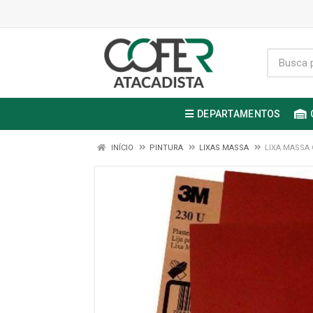
DEPARTAMENTOS
INÍCIO
PINTURA
LIXAS MASSA
LIXA MASSA 