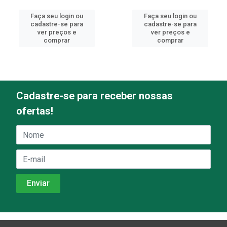
Faça seu login ou
Faça seu login ou
cadastre-se para
cadastre-se para
ver preços e
ver preços e
comprar
comprar
Cadastre-se para receber nossas
ofertas!