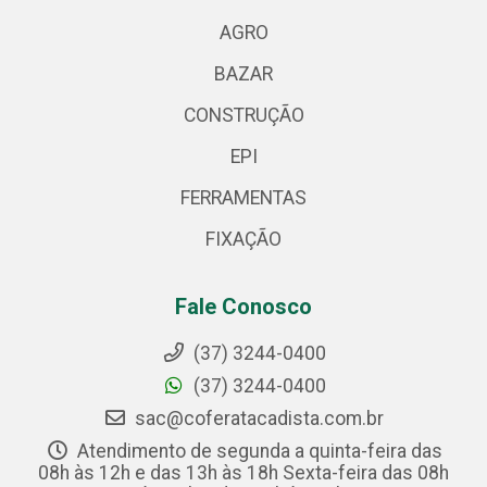
AGRO
BAZAR
CONSTRUÇÃO
EPI
FERRAMENTAS
FIXAÇÃO
Fale Conosco
(37) 3244-0400
(37) 3244-0400
sac@coferatacadista.com.br
Atendimento de segunda a quinta-feira das
08h às 12h e das 13h às 18h Sexta-feira das 08h