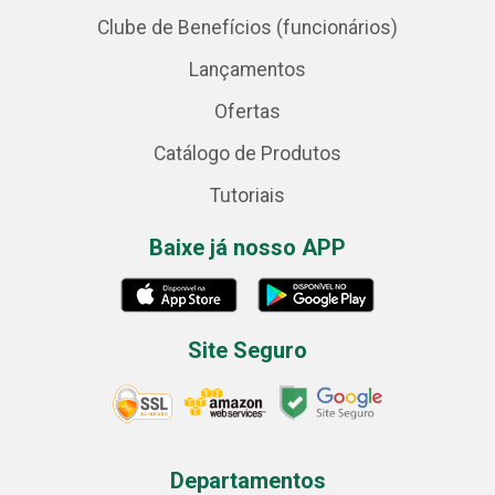
Clube de Benefícios (funcionários)
Lançamentos
Ofertas
Catálogo de Produtos
Tutoriais
Baixe já nosso APP
Site Seguro
Departamentos