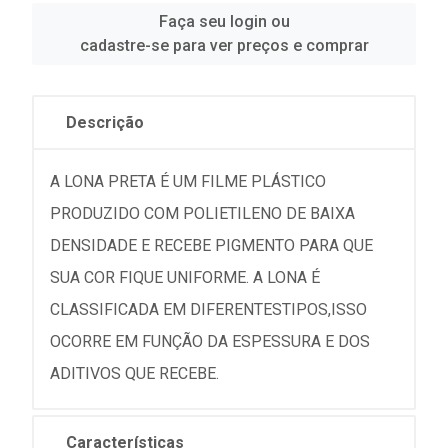
Faça seu login ou
cadastre-se para ver preços e comprar
Descrição
A LONA PRETA É UM FILME PLÁSTICO
PRODUZIDO COM POLIETILENO DE BAIXA
DENSIDADE E RECEBE PIGMENTO PARA QUE
SUA COR FIQUE UNIFORME. A LONA É
CLASSIFICADA EM DIFERENTESTIPOS,ISSO
OCORRE EM FUNÇÃO DA ESPESSURA E DOS
ADITIVOS QUE RECEBE.
Características