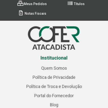
Meus Pedidos
Títulos
Notas Fiscais
Institucional
Quem Somos
Política de Privacidade
Política de Troca e Devolução
Portal do Fornecedor
Blog