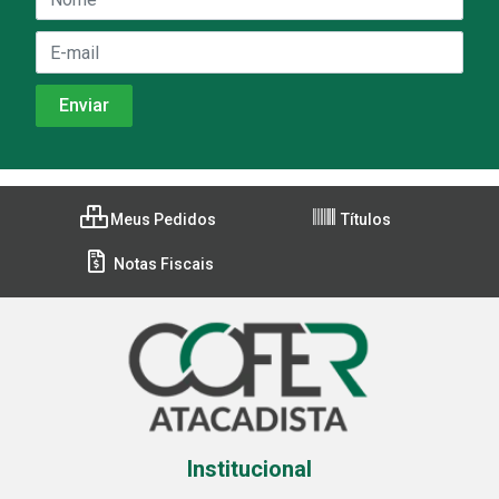
Meus Pedidos
Títulos
Notas Fiscais
Institucional