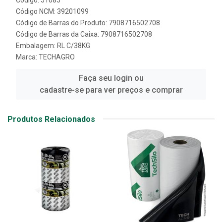
Código NCM: 39201099
Código de Barras do Produto: 7908716502708
Código de Barras da Caixa: 7908716502708
Embalagem: RL C/38KG
Marca:
TECHAGRO
Faça seu login ou
cadastre-se para ver preços e comprar
Produtos Relacionados