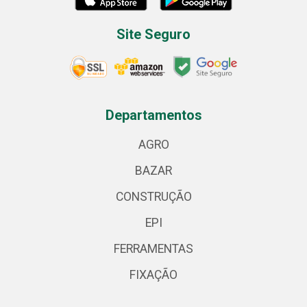
Site Seguro
Departamentos
AGRO
BAZAR
CONSTRUÇÃO
EPI
FERRAMENTAS
FIXAÇÃO