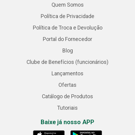
Quem Somos
Política de Privacidade
Política de Troca e Devolução
Portal do Fornecedor
Blog
Clube de Benefícios (funcionários)
Lançamentos
Ofertas
Catálogo de Produtos
Tutoriais
Baixe já nosso APP