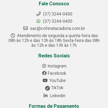
Fale Conosco
(37) 3244-0400
(37) 3244-0400
sac@coferatacadista.com.br
Atendimento de segunda a quinta-feira das
08h às 12h e das 13h às 18h Sexta-feira das 08h
às 12h e das 13h às 17h
Redes Sociais
Instagram
Facebook
YouTube
TikTok
Linkedin
Formas de Pagamento