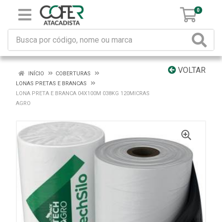
0
VOLTAR
INÍCIO
COBERTURAS
LONAS PRETAS E BRANCAS
LONA PRETA E BRANCA 04X100M 038KG 120MICRAS
AGRO