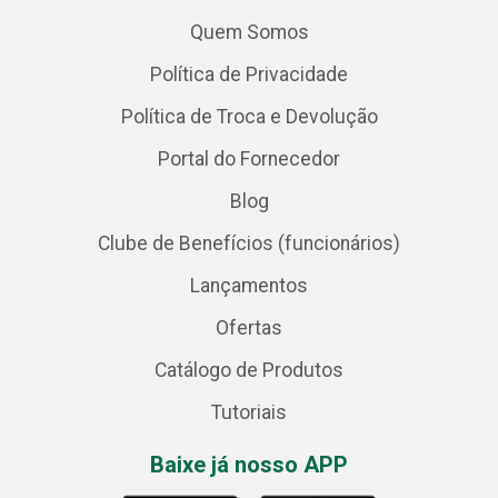
Quem Somos
Política de Privacidade
Política de Troca e Devolução
Portal do Fornecedor
Blog
Clube de Benefícios (funcionários)
Lançamentos
Ofertas
Catálogo de Produtos
Tutoriais
Baixe já nosso APP