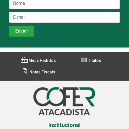
Meus Pedidos
Títulos
Notas Fiscais
Institucional