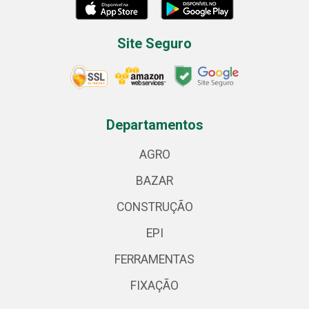
Site Seguro
Departamentos
AGRO
BAZAR
CONSTRUÇÃO
EPI
FERRAMENTAS
FIXAÇÃO