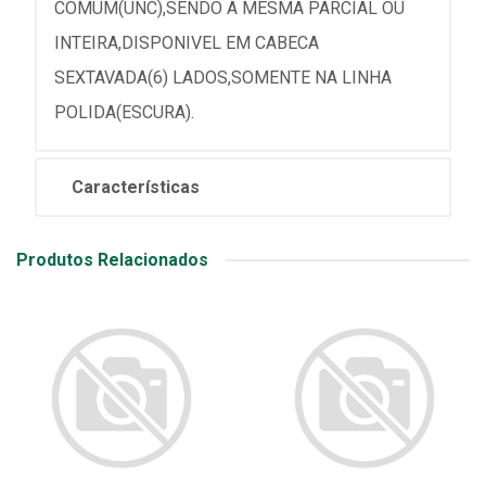
COMUM(UNC),SENDO A MESMA PARCIAL OU
INTEIRA,DISPONIVEL EM CABECA
SEXTAVADA(6) LADOS,SOMENTE NA LINHA
POLIDA(ESCURA).
Características
Produtos Relacionados