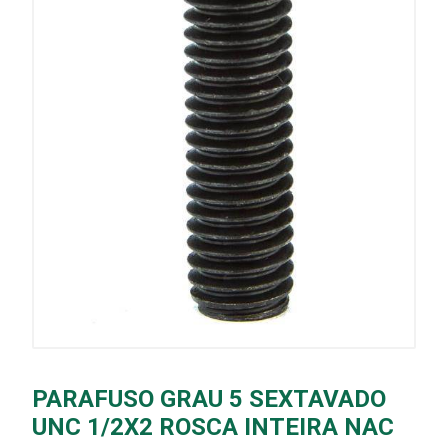
PARAFUSO GRAU 5 SEXTAVADO
UNC 1/2X2 ROSCA INTEIRA NAC