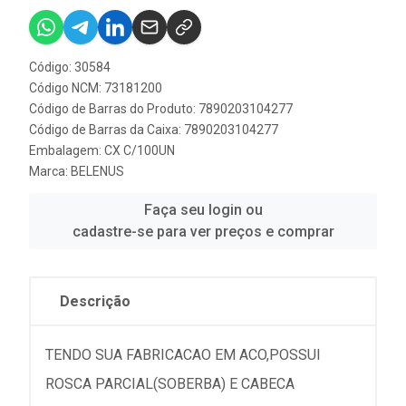
Código: 30584
Código NCM: 73181200
Código de Barras do Produto: 7890203104277
Código de Barras da Caixa: 7890203104277
Embalagem: CX C/100UN
Marca:
BELENUS
Faça seu login ou
cadastre-se para ver preços e comprar
Descrição
TENDO SUA FABRICACAO EM ACO,POSSUI
ROSCA PARCIAL(SOBERBA) E CABECA