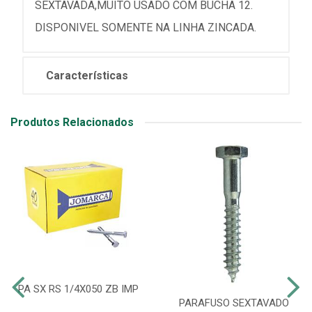
SEXTAVADA,MUITO USADO COM BUCHA 12.
DISPONIVEL SOMENTE NA LINHA ZINCADA.
Características
Produtos Relacionados
PA SX RS 1/4X050 ZB IMP
PARAFUSO SEXTAVADO