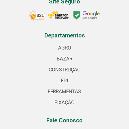
Site Seguro
Departamentos
AGRO
BAZAR
CONSTRUÇÃO
EPI
FERRAMENTAS
FIXAÇÃO
Fale Conosco