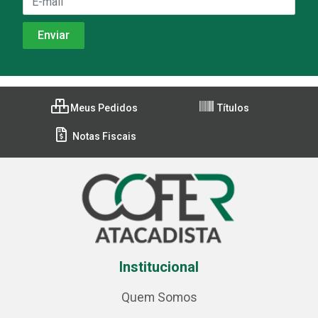
Meus Pedidos
Títulos
Notas Fiscais
Institucional
Quem Somos