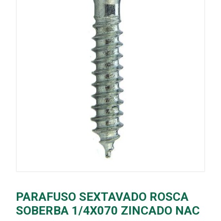
PARAFUSO SEXTAVADO ROSCA
SOBERBA 1/4X070 ZINCADO NAC