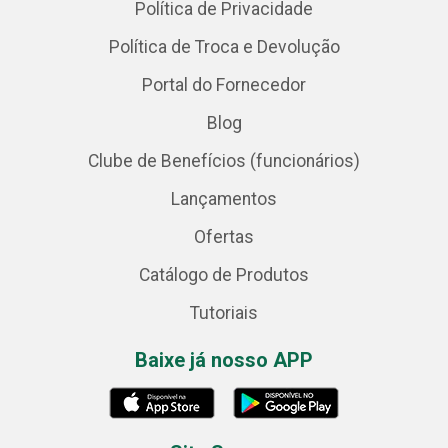
Política de Privacidade
Política de Troca e Devolução
Portal do Fornecedor
Blog
Clube de Benefícios (funcionários)
Lançamentos
Ofertas
Catálogo de Produtos
Tutoriais
Baixe já nosso APP