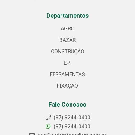
Departamentos
AGRO
BAZAR
CONSTRUÇÃO
EPI
FERRAMENTAS
FIXAÇÃO
Fale Conosco
(37) 3244-0400
(37) 3244-0400