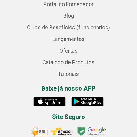
Portal do Fornecedor
Blog
Clube de Benefícios (funcionários)
Lançamentos
Ofertas
Catálogo de Produtos
Tutoriais
Baixe já nosso APP
Site Seguro