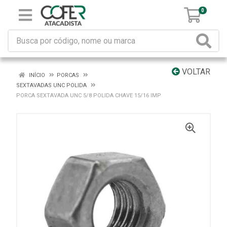
0
VOLTAR
INÍCIO
PORCAS
SEXTAVADAS UNC POLIDA
PORCA SEXTAVADA UNC 5/8 POLIDA CHAVE 15/16 IMP