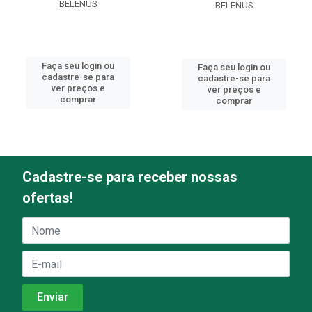
BELENUS
BELENUS
Faça seu login ou
Faça seu login ou
cadastre-se para
cadastre-se para
ver preços e
ver preços e
comprar
comprar
Cadastre-se para receber nossas
ofertas!