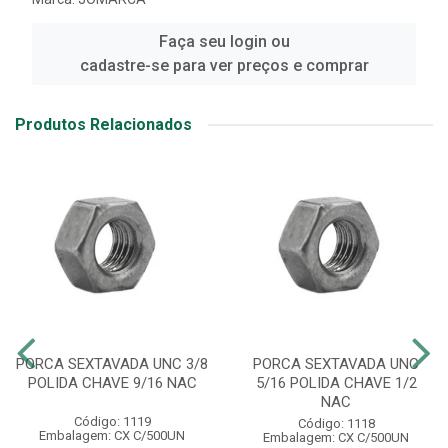
Faça seu login ou
cadastre-se para ver preços e comprar
Produtos Relacionados
PORCA SEXTAVADA UNC 3/8
PORCA SEXTAVADA UNC
POLIDA CHAVE 9/16 NAC
5/16 POLIDA CHAVE 1/2
NAC
Código: 1119
Código: 1118
Embalagem: CX C/500UN
Embalagem: CX C/500UN