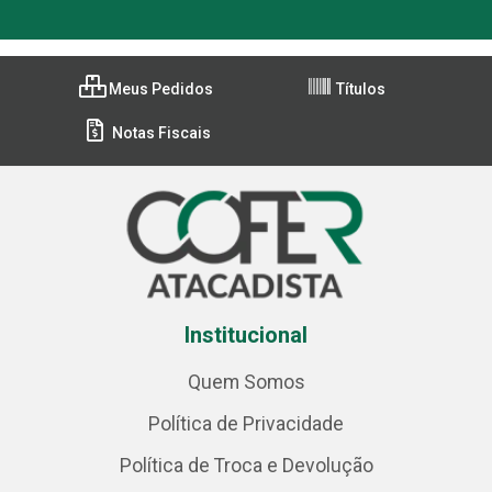
Meus Pedidos
Títulos
Notas Fiscais
Institucional
Quem Somos
Política de Privacidade
Política de Troca e Devolução