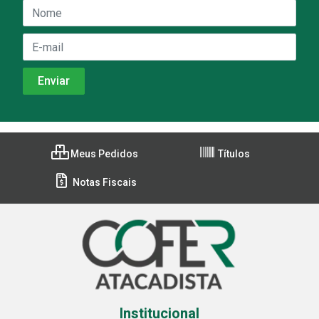
Meus Pedidos
Títulos
Notas Fiscais
Institucional