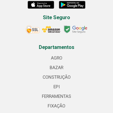
Site Seguro
Departamentos
AGRO
BAZAR
CONSTRUÇÃO
EPI
FERRAMENTAS
FIXAÇÃO