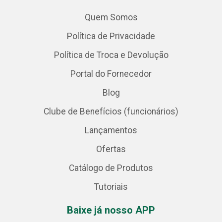
Quem Somos
Política de Privacidade
Política de Troca e Devolução
Portal do Fornecedor
Blog
Clube de Benefícios (funcionários)
Lançamentos
Ofertas
Catálogo de Produtos
Tutoriais
Baixe já nosso APP