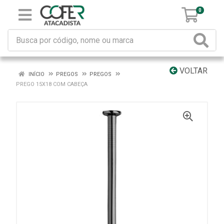
0
VOLTAR
INÍCIO
PREGOS
PREGOS
PREGO 15X18 COM CABEÇA