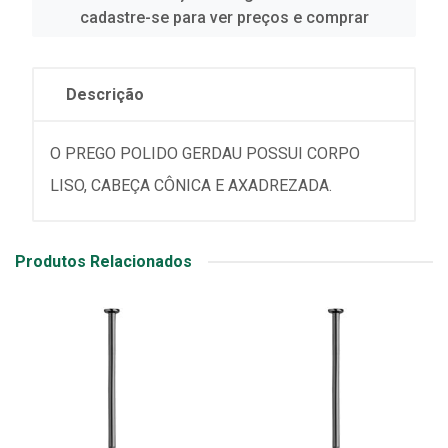
cadastre-se para ver preços e comprar
Descrição
O PREGO POLIDO GERDAU POSSUI CORPO
LISO, CABEÇA CÔNICA E AXADREZADA.
Produtos Relacionados