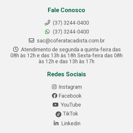
Fale Conosco
(37) 3244-0400
(37) 3244-0400
sac@coferatacadista.com.br
Atendimento de segunda a quinta-feira das
08h às 12h e das 13h às 18h Sexta-feira das 08h
às 12h e das 13h às 17h
Redes Sociais
Instagram
Facebook
YouTube
TikTok
Linkedin