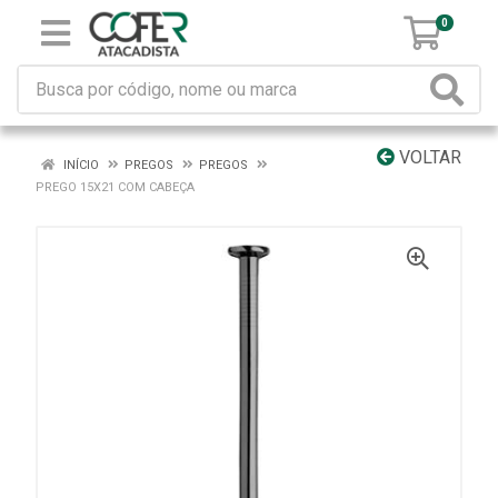
0
VOLTAR
INÍCIO
PREGOS
PREGOS
PREGO 15X21 COM CABEÇA