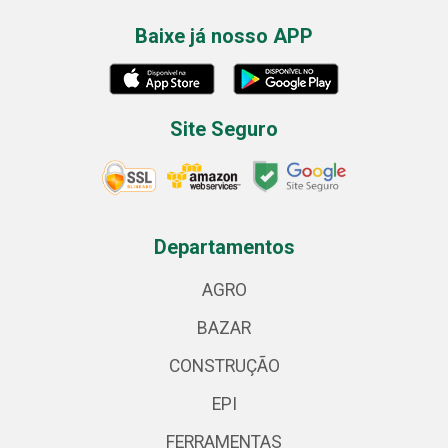
Baixe já nosso APP
Site Seguro
Departamentos
AGRO
BAZAR
CONSTRUÇÃO
EPI
FERRAMENTAS