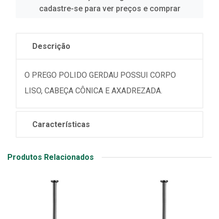
cadastre-se para ver preços e comprar
Descrição
O PREGO POLIDO GERDAU POSSUI CORPO
LISO, CABEÇA CÔNICA E AXADREZADA.
Características
Produtos Relacionados