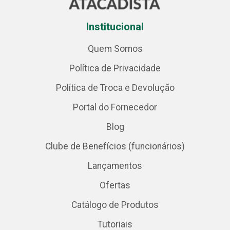
Institucional
Quem Somos
Política de Privacidade
Política de Troca e Devolução
Portal do Fornecedor
Blog
Clube de Benefícios (funcionários)
Lançamentos
Ofertas
Catálogo de Produtos
Tutoriais