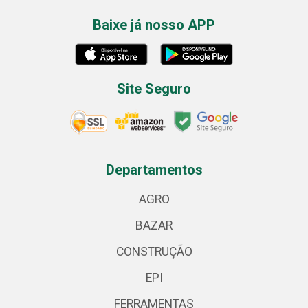
Baixe já nosso APP
Site Seguro
Departamentos
AGRO
BAZAR
CONSTRUÇÃO
EPI
FERRAMENTAS