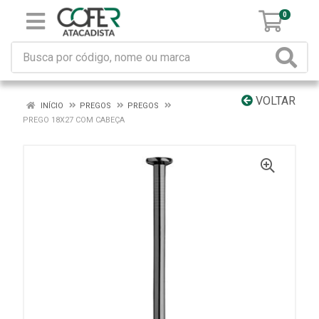
0
VOLTAR
INÍCIO
PREGOS
PREGOS
PREGO 18X27 COM CABEÇA