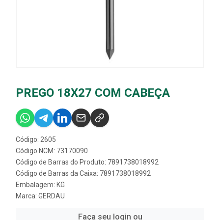
PREGO 18X27 COM CABEÇA
Código: 2605
Código NCM: 73170090
Código de Barras do Produto: 7891738018992
Código de Barras da Caixa: 7891738018992
Embalagem: KG
Marca:
GERDAU
Faça seu login ou