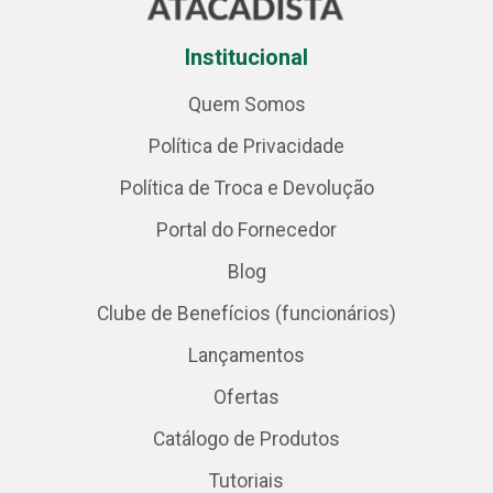
Institucional
Quem Somos
Política de Privacidade
Política de Troca e Devolução
Portal do Fornecedor
Blog
Clube de Benefícios (funcionários)
Lançamentos
Ofertas
Catálogo de Produtos
Tutoriais