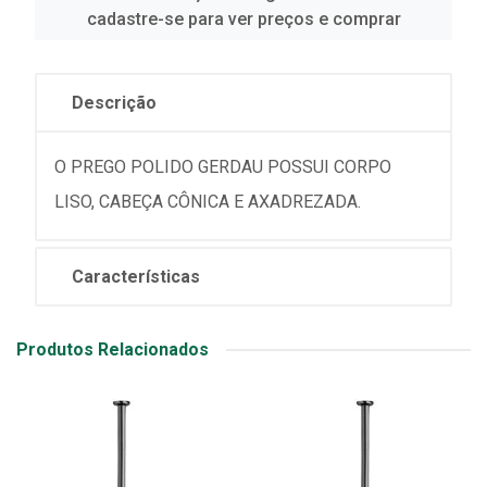
cadastre-se para ver preços e comprar
Descrição
O PREGO POLIDO GERDAU POSSUI CORPO
LISO, CABEÇA CÔNICA E AXADREZADA.
Características
Produtos Relacionados