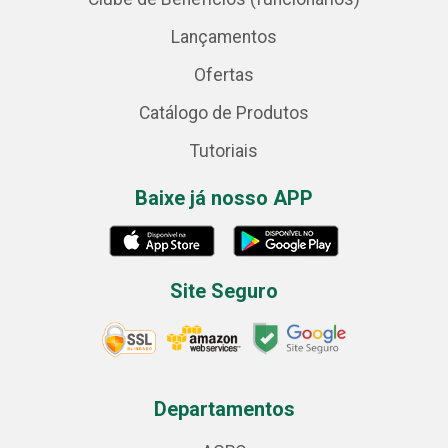
Lançamentos
Ofertas
Catálogo de Produtos
Tutoriais
Baixe já nosso APP
Site Seguro
Departamentos