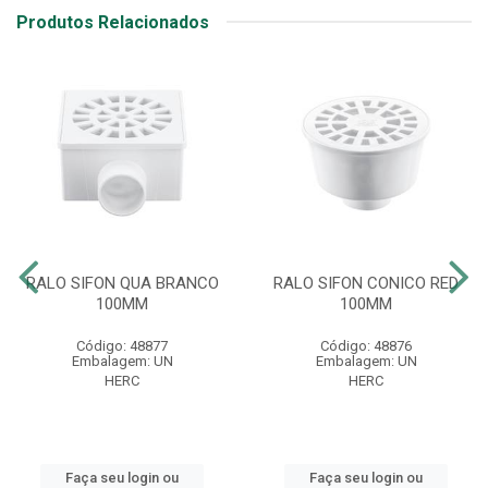
Produtos Relacionados
RALO SIFON QUA BRANCO
RALO SIFON CONICO RED
100MM
100MM
Código: 48877
Código: 48876
Embalagem: UN
Embalagem: UN
HERC
HERC
Faça seu login ou
Faça seu login ou