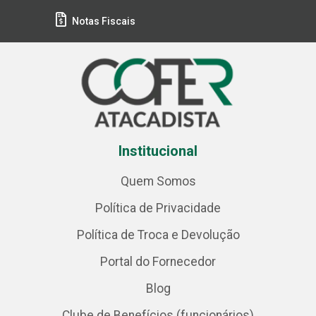
Notas Fiscais
Institucional
Quem Somos
Política de Privacidade
Política de Troca e Devolução
Portal do Fornecedor
Blog
Clube de Benefícios (funcionários)