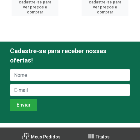
cadastre-se para
cadastre-se para
ver preços e
ver preços e
comprar
comprar
Cadastre-se para receber nossas
ofertas!
Meus Pedidos
Títulos