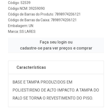
Código: 52539
Código NCM: 39259090
Código de Barras do Produto: 7898974206121
Código de Barras da Caixa: 7898974206121
Embalagem: UN
Marca:
SS LARES
Faça seu login ou
cadastre-se para ver preços e comprar
Características
BASE E TAMPA PRODUZIDOS EM
POLIESTIRENO DE ALTO IMPACTO. A TAMPA DO
RALO SE TORNA O REVESTIMENTO DO PISO.