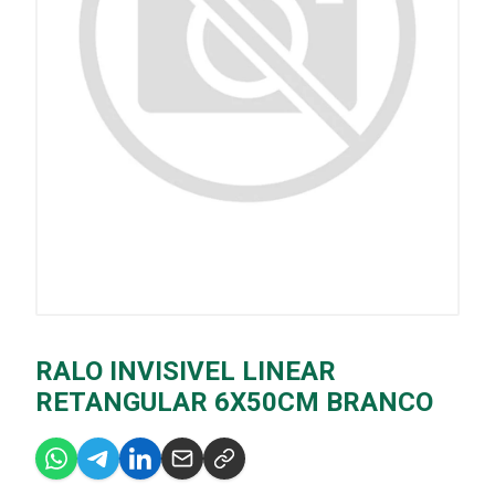
RALO INVISIVEL LINEAR
RETANGULAR 6X50CM BRANCO