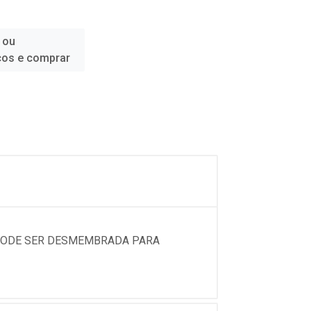
 ou
ços e comprar
 PODE SER DESMEMBRADA PARA