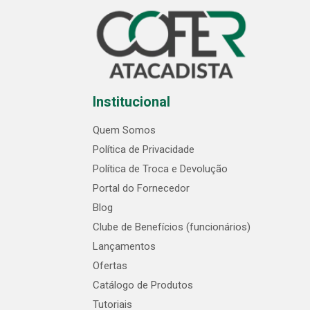
Institucional
Quem Somos
Política de Privacidade
Política de Troca e Devolução
Portal do Fornecedor
Blog
Clube de Benefícios (funcionários)
Lançamentos
Ofertas
Catálogo de Produtos
Tutoriais