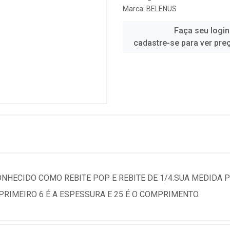
Marca:
BELENUS
Faça seu login
cadastre-se para ver pre
NHECIDO COMO REBITE POP E REBITE DE 1/4.SUA MEDIDA
PRIMEIRO 6 É A ESPESSURA E 25 É O COMPRIMENTO.