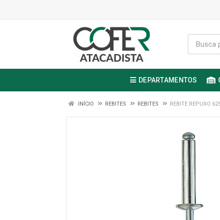
DEPARTAMENTOS
INÍCIO
REBITES
REBITES
REBITE REPUXO 625