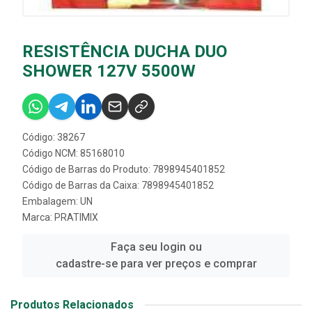
RESISTÊNCIA DUCHA DUO
SHOWER 127V 5500W
Código: 38267
Código NCM: 85168010
Código de Barras do Produto: 7898945401852
Código de Barras da Caixa: 7898945401852
Embalagem: UN
Marca:
PRATIMIX
Faça seu login ou
cadastre-se para ver preços e comprar
Produtos Relacionados