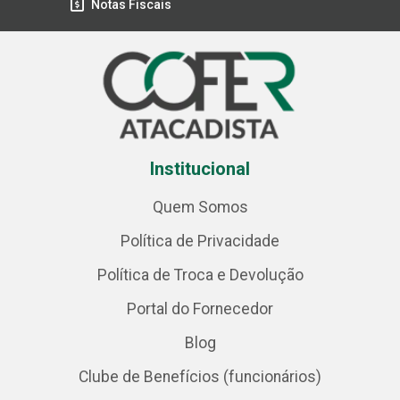
Notas Fiscais
Institucional
Quem Somos
Política de Privacidade
Política de Troca e Devolução
Portal do Fornecedor
Blog
Clube de Benefícios (funcionários)