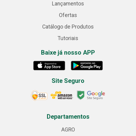
Lançamentos
Ofertas
Catálogo de Produtos
Tutoriais
Baixe já nosso APP
Site Seguro
Departamentos
AGRO