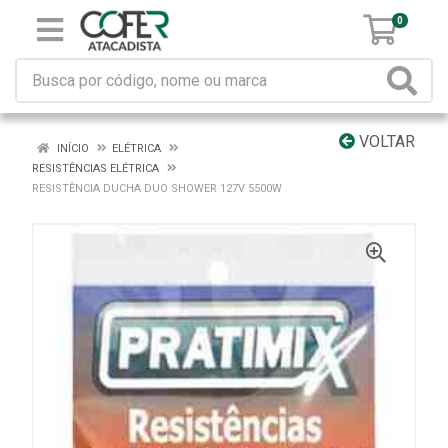
0
VOLTAR
INÍCIO
ELÉTRICA
RESISTÊNCIAS ELÉTRICA
RESISTÊNCIA DUCHA DUO SHOWER 127V 5500W