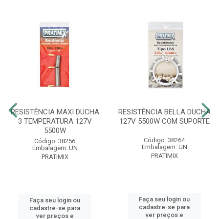
RESISTÊNCIA MAXI DUCHA
RESISTÊNCIA BELLA DUCHA
3 TEMPERATURA 127V
127V 5500W COM SUPORTE
5500W
Código: 38264
Código: 38256
Embalagem: UN
Embalagem: UN
PRATIMIX
PRATIMIX
Faça seu login ou
Faça seu login ou
cadastre-se para
cadastre-se para
ver preços e
ver preços e