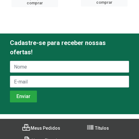
comprar
comprar
Cadastre-se para receber nossas
ofertas!
Meus Pedidos
Títulos