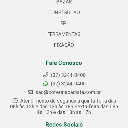
BAZAR
CONSTRUÇÃO
EPI
FERRAMENTAS
FIXAÇÃO
Fale Conosco
(37) 3244-0400
(37) 3244-0400
sac@coferatacadista.com.br
Atendimento de segunda a quinta-feira das
08h às 12h e das 13h às 18h Sexta-feira das 08h
às 12h e das 13h às 17h
Redes Sociais