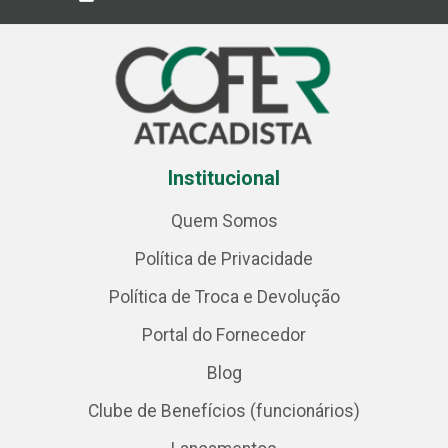
Institucional
Quem Somos
Política de Privacidade
Política de Troca e Devolução
Portal do Fornecedor
Blog
Clube de Benefícios (funcionários)