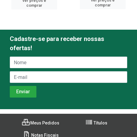
ver preços e
ver preços e
comprar
comprar
Cadastre-se para receber nossas
ofertas!
Meus Pedidos
Títulos
Notas Fiscais