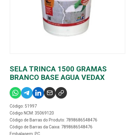
SELA TRINCA 1500 GRAMAS
BRANCO BASE AGUA VEDAX
Código: 51997
Código NCM: 35069120
Código de Barras do Produto: 7898686548476
Código de Barras da Caixa: 7898686548476
Embalagem: PC