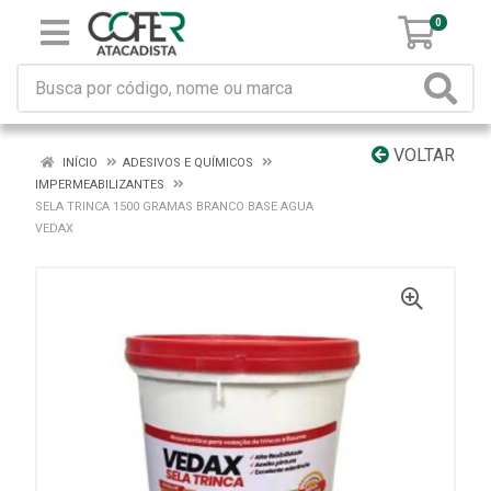
0
VOLTAR
INÍCIO
ADESIVOS E QUÍMICOS
IMPERMEABILIZANTES
SELA TRINCA 1500 GRAMAS BRANCO BASE AGUA
VEDAX