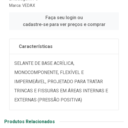
Marca:
VEDAX
Faça seu login ou
cadastre-se para ver preços e comprar
Características
SELANTE DE BASE ACRÍLICA,
MONOCOMPONENTE, FLEXÍVEL E
IMPERMEÁVEL, PROJETADO PARA TRATAR
TRINCAS E FISSURAS EM ÁREAS INTERNAS E
EXTERNAS (PRESSÃO POSITIVA)
Produtos Relacionados