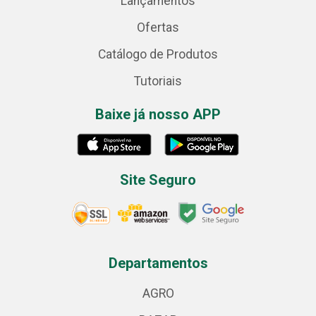
Lançamentos
Ofertas
Catálogo de Produtos
Tutoriais
Baixe já nosso APP
Site Seguro
Departamentos
AGRO