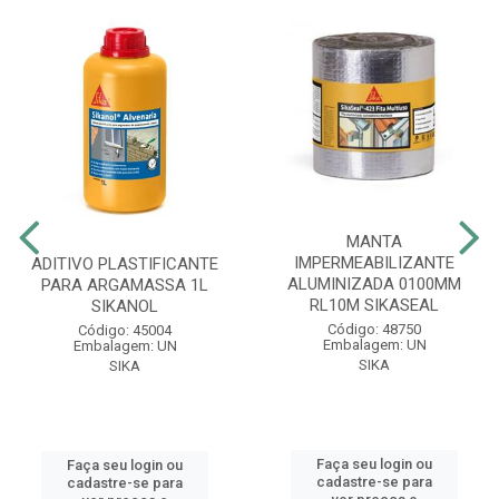
MANTA
IMPERMEABILIZANTE
ADITIVO PLASTIFICANTE
ALUMINIZADA 0100MM
PARA ARGAMASSA 1L
RL10M SIKASEAL
SIKANOL
Código: 48750
Código: 45004
Embalagem: UN
Embalagem: UN
SIKA
SIKA
Faça seu login ou
Faça seu login ou
cadastre-se para
cadastre-se para