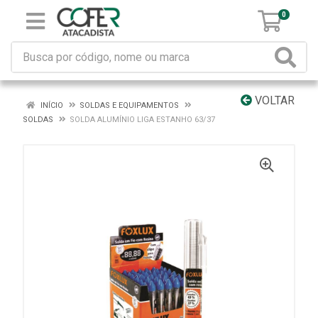
0
VOLTAR
INÍCIO
SOLDAS E EQUIPAMENTOS
SOLDAS
SOLDA ALUMÍNIO LIGA ESTANHO 63/37