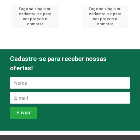
Faça seu login ou
Faça seu login ou
cadastre-se para
cadastre-se para
ver preços e
ver preços e
comprar
comprar
Cadastre-se para receber nossas
ofertas!