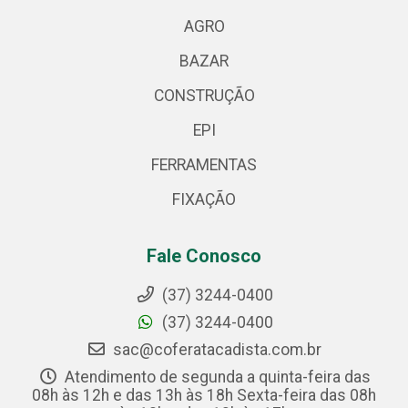
AGRO
BAZAR
CONSTRUÇÃO
EPI
FERRAMENTAS
FIXAÇÃO
Fale Conosco
(37) 3244-0400
(37) 3244-0400
sac@coferatacadista.com.br
Atendimento de segunda a quinta-feira das
08h às 12h e das 13h às 18h Sexta-feira das 08h