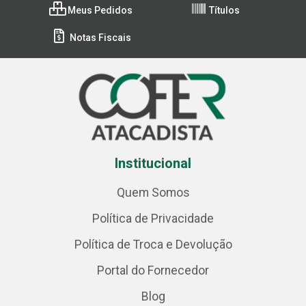
Meus Pedidos
Títulos
Notas Fiscais
Institucional
Quem Somos
Política de Privacidade
Política de Troca e Devolução
Portal do Fornecedor
Blog