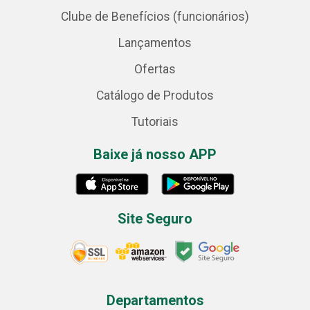
Clube de Benefícios (funcionários)
Lançamentos
Ofertas
Catálogo de Produtos
Tutoriais
Baixe já nosso APP
Site Seguro
Departamentos