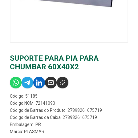
SUPORTE PARA PIA PARA
CHUMBAR 60X40X2
Código: 51185
Código NCM: 72141090
Código de Barras do Produto: 27898261675719
Código de Barras da Caixa: 27898261675719
Embalagem: PR
Marca:
PLASMAR