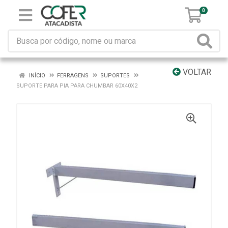
0
VOLTAR
INÍCIO
FERRAGENS
SUPORTES
SUPORTE PARA PIA PARA CHUMBAR 60X40X2