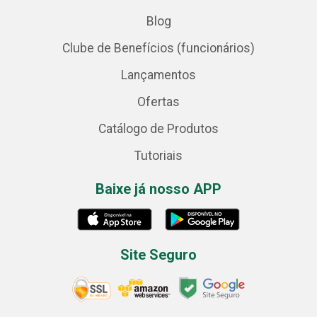
Blog
Clube de Benefícios (funcionários)
Lançamentos
Ofertas
Catálogo de Produtos
Tutoriais
Baixe já nosso APP
Site Seguro