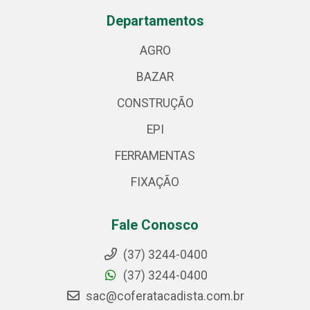
Departamentos
AGRO
BAZAR
CONSTRUÇÃO
EPI
FERRAMENTAS
FIXAÇÃO
Fale Conosco
(37) 3244-0400
(37) 3244-0400
sac@coferatacadista.com.br