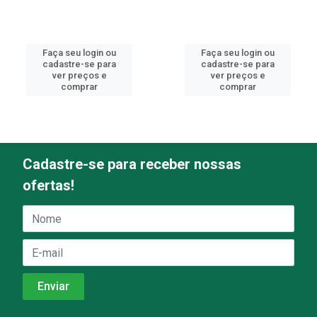
Faça seu login ou
Faça seu login ou
cadastre-se para
cadastre-se para
ver preços e
ver preços e
comprar
comprar
Cadastre-se para receber nossas
ofertas!