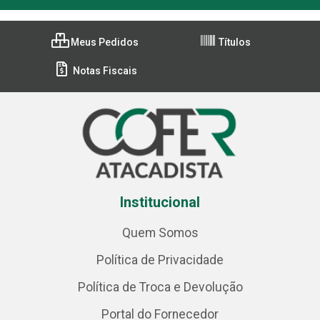
Meus Pedidos
Títulos
Notas Fiscais
Institucional
Quem Somos
Política de Privacidade
Política de Troca e Devolução
Portal do Fornecedor