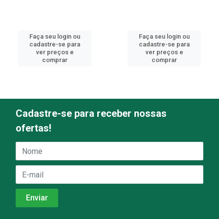
Faça seu login ou
Faça seu login ou
cadastre-se para
cadastre-se para
ver preços e
ver preços e
comprar
comprar
Cadastre-se para receber nossas
ofertas!