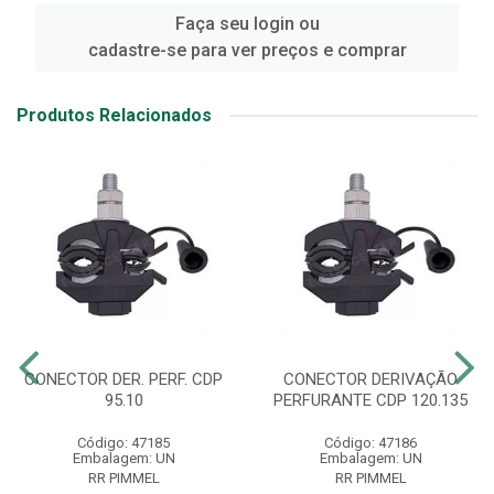
Faça seu login ou
cadastre-se para ver preços e comprar
Produtos Relacionados
CONECTOR DER. PERF. CDP
CONECTOR DERIVAÇÃO
95.10
PERFURANTE CDP 120.135
Código: 47185
Código: 47186
Embalagem: UN
Embalagem: UN
RR PIMMEL
RR PIMMEL