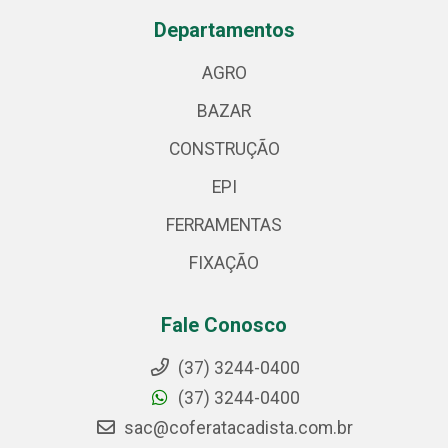
Departamentos
AGRO
BAZAR
CONSTRUÇÃO
EPI
FERRAMENTAS
FIXAÇÃO
Fale Conosco
(37) 3244-0400
(37) 3244-0400
sac@coferatacadista.com.br