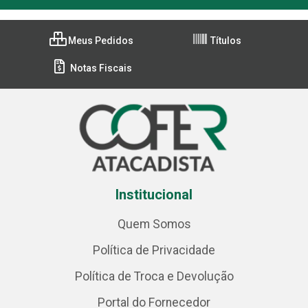
Meus Pedidos
Títulos
Notas Fiscais
Institucional
Quem Somos
Política de Privacidade
Política de Troca e Devolução
Portal do Fornecedor