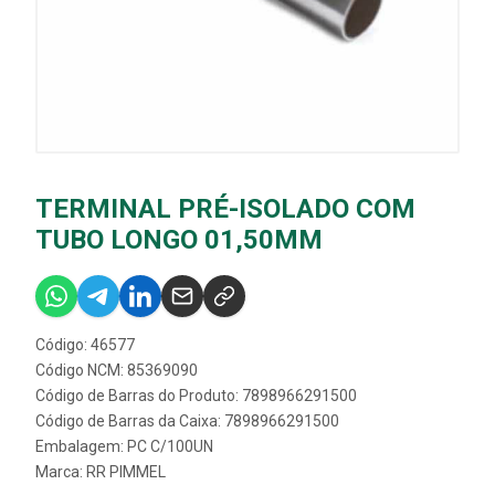
TERMINAL PRÉ-ISOLADO COM
TUBO LONGO 01,50MM
Código: 46577
Código NCM: 85369090
Código de Barras do Produto: 7898966291500
Código de Barras da Caixa: 7898966291500
Embalagem: PC C/100UN
Marca:
RR PIMMEL