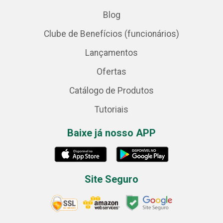
Blog
Clube de Benefícios (funcionários)
Lançamentos
Ofertas
Catálogo de Produtos
Tutoriais
Baixe já nosso APP
Site Seguro