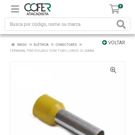
0
VOLTAR
INÍCIO
ELÉTRICA
CONECTORES
TERMINAL PRÉ-ISOLADO COM TUBO LONGO 01,50MM