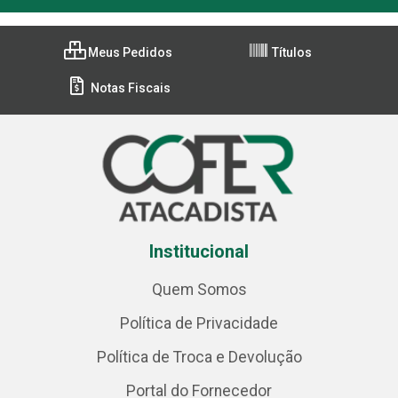
Meus Pedidos
Títulos
Notas Fiscais
Institucional
Quem Somos
Política de Privacidade
Política de Troca e Devolução
Portal do Fornecedor