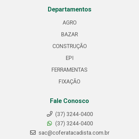
Departamentos
AGRO
BAZAR
CONSTRUÇÃO
EPI
FERRAMENTAS
FIXAÇÃO
Fale Conosco
(37) 3244-0400
(37) 3244-0400
sac@coferatacadista.com.br