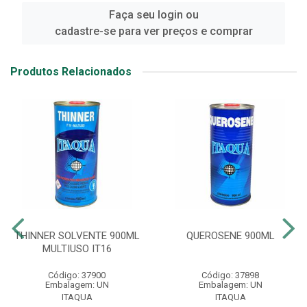
Faça seu login ou
cadastre-se para ver preços e comprar
Produtos Relacionados
THINNER SOLVENTE 900ML
QUEROSENE 900ML
MULTIUSO IT16
Código: 37900
Código: 37898
Embalagem: UN
Embalagem: UN
ITAQUA
ITAQUA