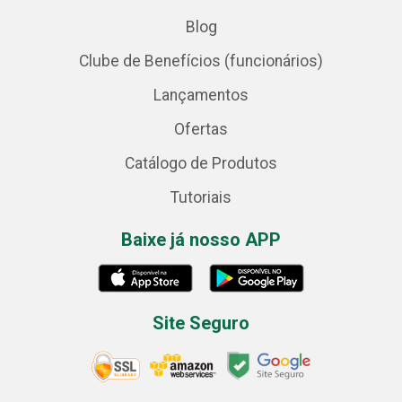
Blog
Clube de Benefícios (funcionários)
Lançamentos
Ofertas
Catálogo de Produtos
Tutoriais
Baixe já nosso APP
Site Seguro