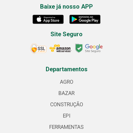
Baixe já nosso APP
Site Seguro
Departamentos
AGRO
BAZAR
CONSTRUÇÃO
EPI
FERRAMENTAS