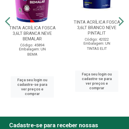
TINTA ACRÍLICA FOSCA
3,6LT BRANCO NEVE
TINTA ACRÍLICA FOSCA
PINTALIT
3,6LT BRANCA NEVE
BEMALAR
Código: 42022
Embalagem: UN
Código: 45894
TINTAS ELIT
Embalagem: UN
BEMA
Faça seu login ou
cadastre-se para
Faça seu login ou
ver preços e
cadastre-se para
comprar
ver preços e
comprar
Cadastre-se para receber nossas