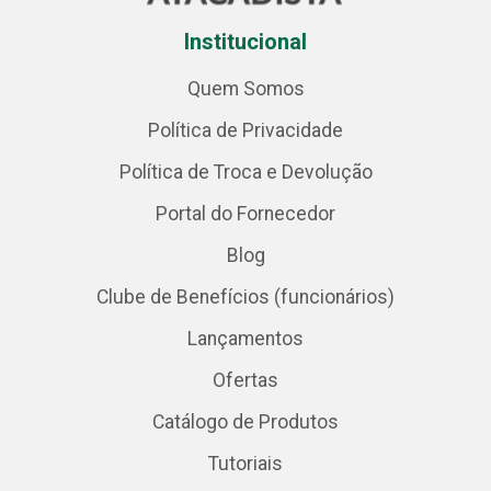
Institucional
Quem Somos
Política de Privacidade
Política de Troca e Devolução
Portal do Fornecedor
Blog
Clube de Benefícios (funcionários)
Lançamentos
Ofertas
Catálogo de Produtos
Tutoriais