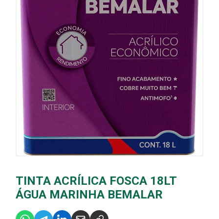
TINTA ACRÍLICA FOSCA 18LT
ÁGUA MARINHA BEMALAR