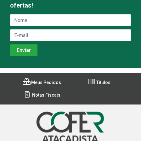
ofertas!
Meus Pedidos
Títulos
Notas Fiscais