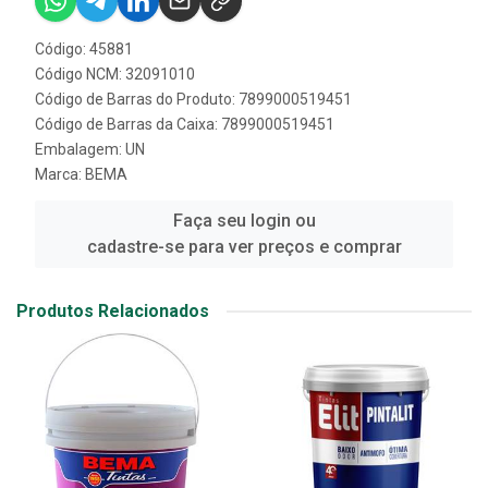
Código: 45881
Código NCM: 32091010
Código de Barras do Produto: 7899000519451
Código de Barras da Caixa: 7899000519451
Embalagem: UN
Marca:
BEMA
Faça seu login ou
cadastre-se para ver preços e comprar
Produtos Relacionados