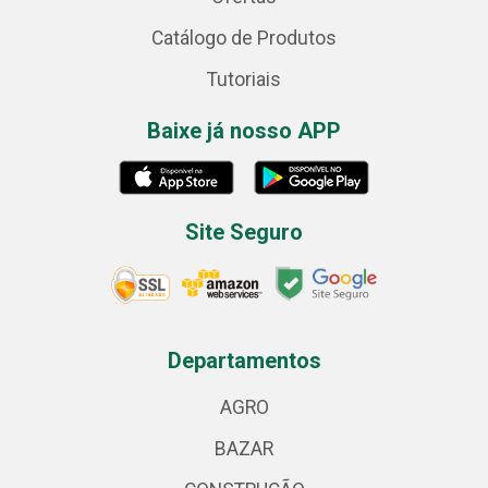
Catálogo de Produtos
Tutoriais
Baixe já nosso APP
Site Seguro
Departamentos
AGRO
BAZAR