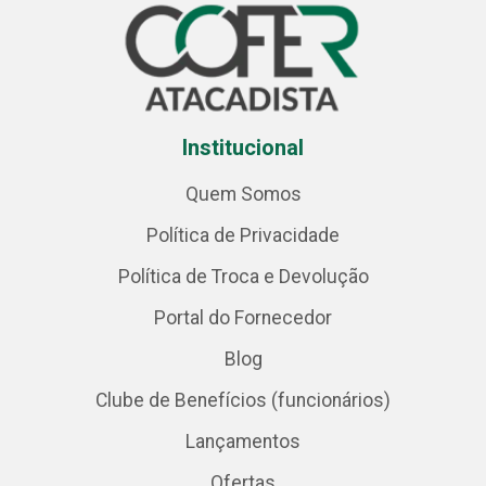
Institucional
Quem Somos
Política de Privacidade
Política de Troca e Devolução
Portal do Fornecedor
Blog
Clube de Benefícios (funcionários)
Lançamentos
Ofertas