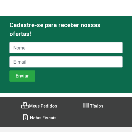
Cadastre-se para receber nossas
ofertas!
Meus Pedidos
Títulos
Notas Fiscais