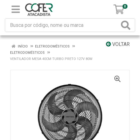
0
VOLTAR
INÍCIO
ELETRODOMÉSTICOS
ELETRODOMÉSTICOS
VENTILADOR MESA 40CM TURBO PRETO 127V 80W