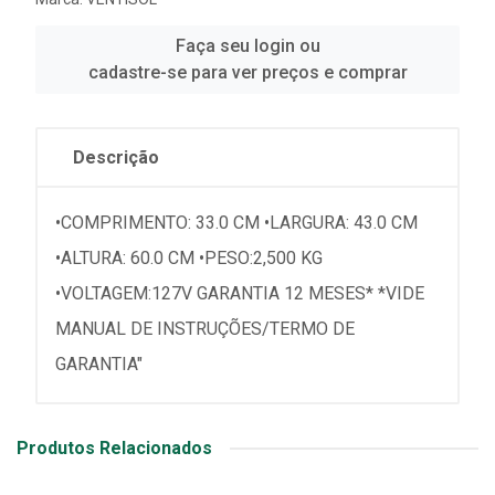
Faça seu login ou
cadastre-se para ver preços e comprar
Descrição
•COMPRIMENTO: 33.0 CM •LARGURA: 43.0 CM
•ALTURA: 60.0 CM •PESO:2,500 KG
•VOLTAGEM:127V GARANTIA 12 MESES* *VIDE
MANUAL DE INSTRUÇÕES/TERMO DE
GARANTIA"
Produtos Relacionados