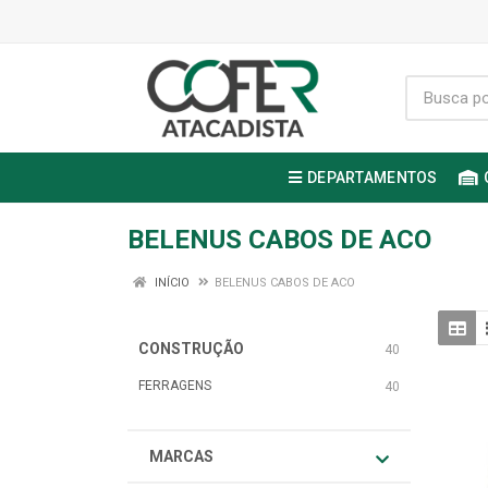
DEPARTAMENTOS
BELENUS CABOS DE ACO
INÍCIO
BELENUS CABOS DE ACO
CONSTRUÇÃO
40
FERRAGENS
40
MARCAS